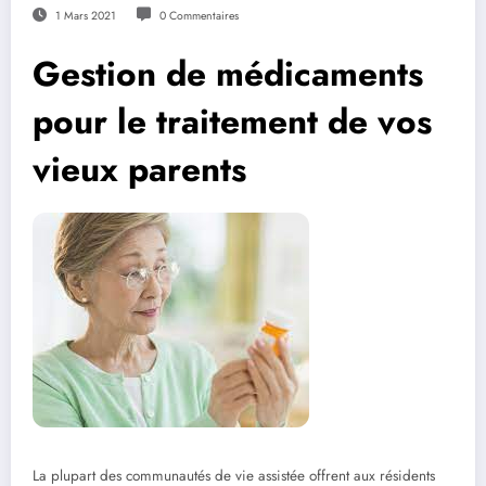
1 Mars 2021
0 Commentaires
Gestion de médicaments
pour le traitement de vos
vieux parents
La plupart des communautés de vie assistée offrent aux résidents