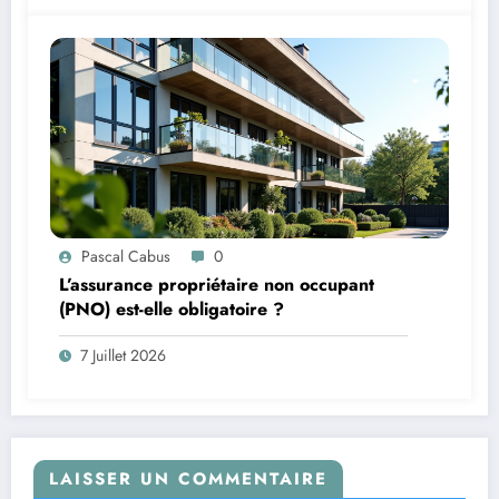
Pascal Cabus
0
L’assurance propriétaire non occupant
(PNO) est-elle obligatoire ?
7 Juillet 2026
LAISSER UN COMMENTAIRE