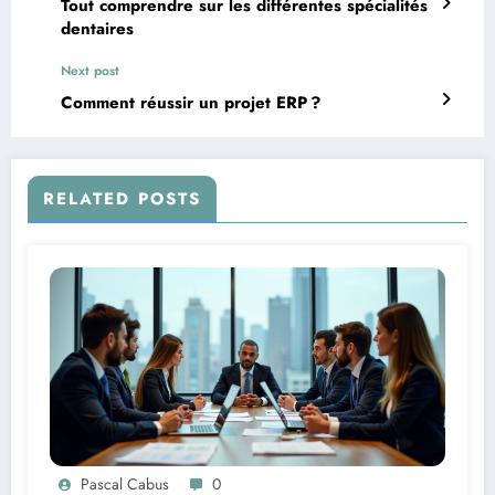
Tout comprendre sur les différentes spécialités
dentaires
Next post
Comment réussir un projet ERP ?
RELATED POSTS
Pascal Cabus
0