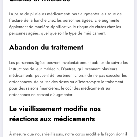
La prise de plusieurs médicaments peut augmenter le risque de
fracture de la hanche chez les personnes âgées. Elle augmente
également de manière significative le risque de chutes chez les
personnes âgées, quel que soit le type de médicament.
Abandon du traitement
Les personnes âgées peuvent involontairement oublier de suivre les
instructions de leur médecin. D’autres, qui prennent plusieurs
médicaments, peuvent délibérément choisir de ne pas exécuter les
ordonnances, de sauter des doses ou d’interrompre le traitement
pour des raisons financières, le coût des médicaments sur
ordonnance ne cessant d’augmenter.
Le vieillissement modifie nos
réactions aux médicaments
À mesure que nous vieillissons, notre corps modifie la façon dont il