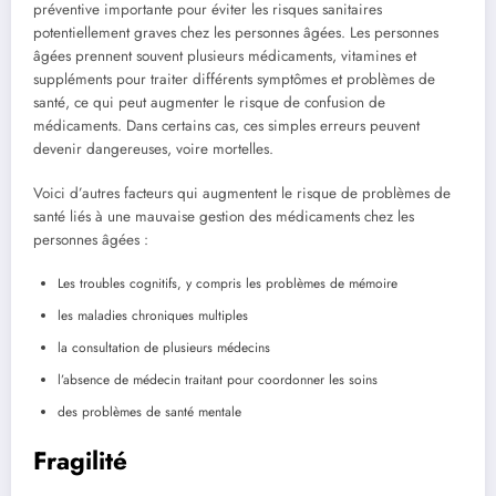
préventive importante pour éviter les risques sanitaires
potentiellement graves chez les personnes âgées. Les personnes
âgées prennent souvent plusieurs médicaments, vitamines et
suppléments pour traiter différents symptômes et problèmes de
santé, ce qui peut augmenter le risque de confusion de
médicaments. Dans certains cas, ces simples erreurs peuvent
devenir dangereuses, voire mortelles.
Voici d’autres facteurs qui augmentent le risque de problèmes de
santé liés à une mauvaise gestion des médicaments chez les
personnes âgées :
Les troubles cognitifs, y compris les problèmes de mémoire
les maladies chroniques multiples
la consultation de plusieurs médecins
l’absence de médecin traitant pour coordonner les soins
des problèmes de santé mentale
Fragilité