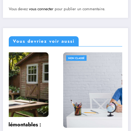
Vous devez
vous connecter
pour publier un commentaire.
Vous devriez voir aussi
NON CLASSÉ