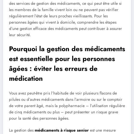
des services de gestion des médicaments, ce qui peut être utile si
les membres de la famille vivent loin ou ne peuvent pas vérifier
régulièrement l’état de leurs proches vieillissants. Pour les
personnes âgées qui vivent à domicile, comprendre les étapes
d’une gestion efficace des médicaments peut contribuer à assurer
leur sécurité.
Pourquoi la gestion des médicaments
est essentielle pour les personnes
âgées : éviter les erreurs de
médication
Vous avez peut-être pris l’habitude de voir plusieurs flacons de
pilules ou d’autres médicaments dans l’armoire ou sur le comptoir
de votre parent âgé, mais la polypharmacie – l’utilisation régulière
de cinq médicaments ou plus – peut présenter un risque grave
pour la santé des personnes âgées.
La gestion des
médicaments à risque senior
est une mesure