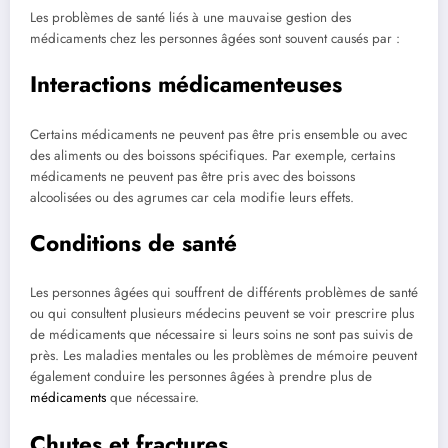
Les problèmes de santé liés à une mauvaise gestion des
médicaments chez les personnes âgées sont souvent causés par :
Interactions médicamenteuses
Certains médicaments ne peuvent pas être pris ensemble ou avec
des aliments ou des boissons spécifiques. Par exemple, certains
médicaments ne peuvent pas être pris avec des boissons
alcoolisées ou des agrumes car cela modifie leurs effets.
Conditions de santé
Les personnes âgées qui souffrent de différents problèmes de santé
ou qui consultent plusieurs médecins peuvent se voir prescrire plus
de médicaments que nécessaire si leurs soins ne sont pas suivis de
près. Les maladies mentales ou les problèmes de mémoire peuvent
également conduire les personnes âgées à prendre plus de
médicaments
que nécessaire.
Chutes et fractures