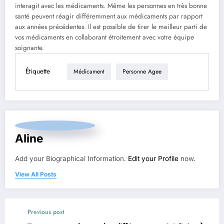
interagit avec les médicaments. Même les personnes en très bonne
santé peuvent réagir différemment aux médicaments par rapport
aux années précédentes. Il est possible de tirer le meilleur parti de
vos médicaments en collaborant étroitement avec votre équipe
soignante.
Étiquette
Médicament
Personne Agee
Aline
Add your Biographical Information.
Edit your Profile
now.
View All Posts
Previous post