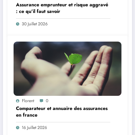
Assurance emprunteur et risque aggravé
: ce qu’il faut savoir
30 Juillet 2026
Florent
0
Comparateur et annuaire des assurances
en france
16 Juillet 2026