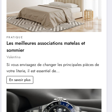
PRATIQUE
Les meilleures associations matelas et
sommier
Valentina
Si vous envisagez de changer les principales pièces de
votre literie, il est essentiel de…
En savoir plus