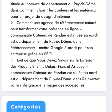
située au nord-est du département du Puy-de-Dôme.
dans
Comment choisir les couleurs et les matériaux
pour un projet de design d’intérieur
Comment une agence de référencement naturel
peut transformer votre présence en ligne –
communauté Coteaux de Randan est située au nord-
est du département du Puy-de-Dôme.
dans
Référencement : mettre Google à profit pour son
entreprise grâce au SEO
Tout ce que Vous Devez Savoir sur la Livraison
des Produits Shein : Délais, Frais et Astuces –
communauté Coteaux de Randan est située au nord-
est du département du Puy-de-Dôme.
dans
Réinventer
votre style grâce à la magie des accessoires
Catégories