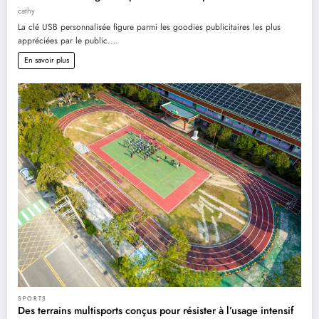
cathy
La clé USB personnalisée figure parmi les goodies publicitaires les plus
appréciées par le public.…
En savoir plus
SPORTS
Des terrains multisports conçus pour résister à l’usage intensif