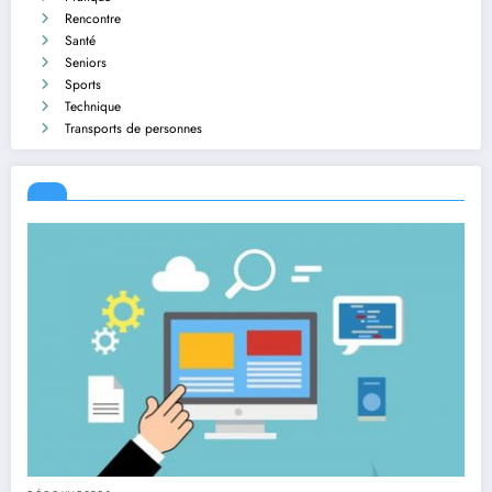
Rencontre
Santé
Seniors
Sports
Technique
Transports de personnes