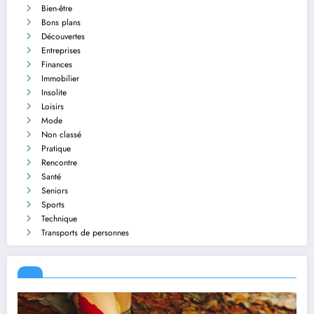
Bien-être
Bons plans
Découvertes
Entreprises
Finances
Immobilier
Insolite
Loisirs
Mode
Non classé
Pratique
Rencontre
Santé
Seniors
Sports
Technique
Transports de personnes