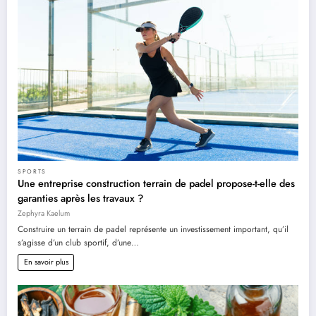
SPORTS
Une entreprise construction terrain de padel propose-t-elle des
garanties après les travaux ?
Zephyra Kaelum
Construire un terrain de padel représente un investissement important, qu’il
s’agisse d’un club sportif, d’une…
En savoir plus