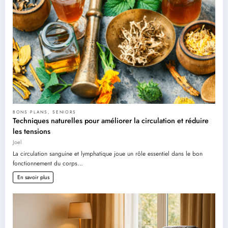
BONS PLANS
,
SENIORS
Techniques naturelles pour améliorer la circulation et réduire
les tensions
Joel
La circulation sanguine et lymphatique joue un rôle essentiel dans le bon
fonctionnement du corps…
En savoir plus