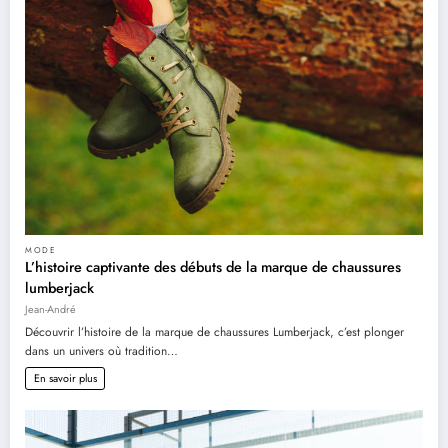
MODE
L’histoire captivante des débuts de la marque de chaussures
lumberjack
Jean-André
Découvrir l’histoire de la marque de chaussures Lumberjack, c’est plonger
dans un univers où tradition…
En savoir plus