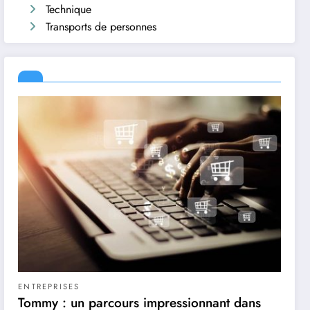
Technique
Transports de personnes
ENTREPRISES
Tommy : un parcours impressionnant dans