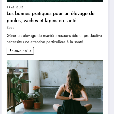
PRATIQUE
Les bonnes pratiques pour un élevage de
poules, vaches et lapins en santé
Zozo
Gérer un élevage de manière responsable et productive
nécessite une attention particulière à la santé…
En savoir plus