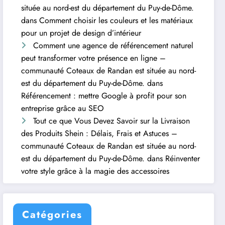
située au nord-est du département du Puy-de-Dôme.
dans
Comment choisir les couleurs et les matériaux
pour un projet de design d’intérieur
Comment une agence de référencement naturel
peut transformer votre présence en ligne –
communauté Coteaux de Randan est située au nord-
est du département du Puy-de-Dôme.
dans
Référencement : mettre Google à profit pour son
entreprise grâce au SEO
Tout ce que Vous Devez Savoir sur la Livraison
des Produits Shein : Délais, Frais et Astuces –
communauté Coteaux de Randan est située au nord-
est du département du Puy-de-Dôme.
dans
Réinventer
votre style grâce à la magie des accessoires
Catégories