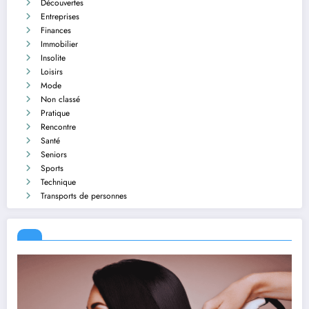
Découvertes
Entreprises
Finances
Immobilier
Insolite
Loisirs
Mode
Non classé
Pratique
Rencontre
Santé
Seniors
Sports
Technique
Transports de personnes