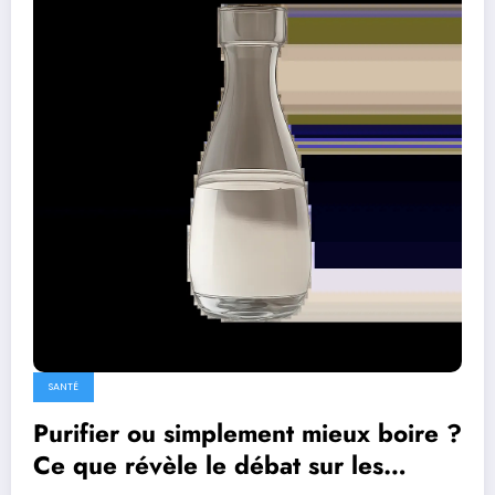
SANTÉ
Purifier ou simplement mieux boire ?
Ce que révèle le débat sur les