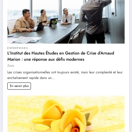
ENTREPRISES
L’Institut des Hautes Études en Gestion de Crise d’Arnaud
Marion : une réponse aux défis modernes
Zozo
Les crises organisationnelles ont toujours existé, mais leur complexité et leur
enchaînement rapide dans un…
En savoir plus