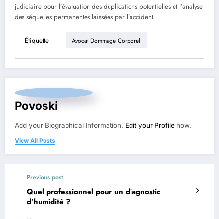
judiciaire pour l’évaluation des duplications potentielles et l’analyse
des séquelles permanentes laissées par l’accident.
Étiquette
Avocat Dommage Corporel
Povoski
Add your Biographical Information.
Edit your Profile
now.
View All Posts
Previous post
Quel professionnel pour un diagnostic
d’humidité ?