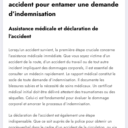
accident pour entamer une demande
d’indemnisation
Assistance médicale et déclaration de
l’accident
Lorsqu’un accident survient, la première étape cruciale concerne
l’assistance médicale immédiate. Que vous soyez victime d’un
accident de la route, d’un accident du travail ou de tout autre
incident impliquant des dommages corporels, il est essentiel de
consulter un médecin rapidement. Le rapport médical constitut le
socle de toute demande d’indemnisation. Il documente les
blessures subies et la nécessité de soins médicaux. Un certificat
médical initial doit être délivré attestant des traumatismes ou des
séquelles. Celui-ci est fondamental pour évaluer le dommage
corporel et amorcer le processus d’indemnisation.
La déclaration de l’accident est également une étape
indispensable. Que ce soit auprès de la police pour obtenir un
procès-verbal dans le cadre d’un accident de la circulation, ou via