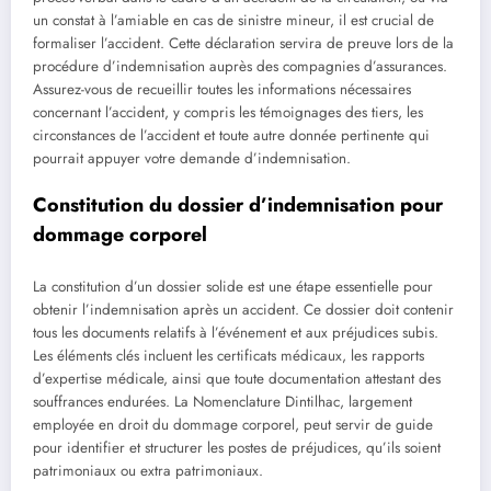
un constat à l’amiable en cas de sinistre mineur, il est crucial de
formaliser l’accident. Cette déclaration servira de preuve lors de la
procédure d’indemnisation auprès des compagnies d’assurances.
Assurez-vous de recueillir toutes les informations nécessaires
concernant l’accident, y compris les témoignages des tiers, les
circonstances de l’accident et toute autre donnée pertinente qui
pourrait appuyer votre demande d’indemnisation.
Constitution du dossier d’indemnisation pour
dommage corporel
La constitution d’un dossier solide est une étape essentielle pour
obtenir l’indemnisation après un accident. Ce dossier doit contenir
tous les documents relatifs à l’événement et aux préjudices subis.
Les éléments clés incluent les certificats médicaux, les rapports
d’expertise médicale, ainsi que toute documentation attestant des
souffrances endurées. La Nomenclature Dintilhac, largement
employée en droit du dommage corporel, peut servir de guide
pour identifier et structurer les postes de préjudices, qu’ils soient
patrimoniaux ou extra patrimoniaux.