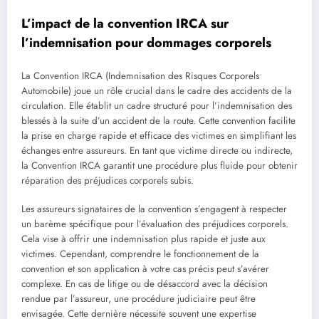
L’impact de la convention IRCA sur
l’indemnisation pour dommages corporels
La Convention IRCA (Indemnisation des Risques Corporels
Automobile) joue un rôle crucial dans le cadre des accidents de la
circulation. Elle établit un cadre structuré pour l’indemnisation des
blessés à la suite d’un accident de la route. Cette convention facilite
la prise en charge rapide et efficace des victimes en simplifiant les
échanges entre assureurs. En tant que victime directe ou indirecte,
la Convention IRCA garantit une procédure plus fluide pour obtenir
réparation des préjudices corporels subis.
Les assureurs signataires de la convention s’engagent à respecter
un barème spécifique pour l’évaluation des préjudices corporels.
Cela vise à offrir une indemnisation plus rapide et juste aux
victimes. Cependant, comprendre le fonctionnement de la
convention et son application à votre cas précis peut s’avérer
complexe. En cas de litige ou de désaccord avec la décision
rendue par l’assureur, une procédure judiciaire peut être
envisagée. Cette dernière nécessite souvent une expertise