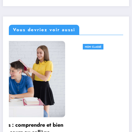
Vous devriez voir aussi
NON CLASSÉ