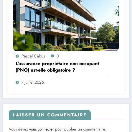
Pascal Cabus
0
L’assurance propriétaire non occupant
(PNO) est-elle obligatoire ?
7 Juillet 2026
LAISSER UN COMMENTAIRE
Vous devez
vous connecter
pour publier un commentaire.