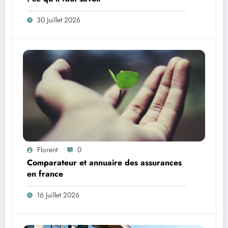
30 Juillet 2026
Florent
0
Comparateur et annuaire des assurances
en france
16 Juillet 2026