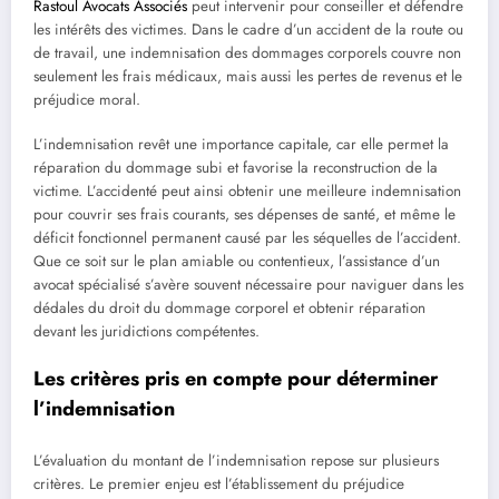
Rastoul Avocats Associés
peut intervenir pour conseiller et défendre
les intérêts des victimes. Dans le cadre d’un accident de la route ou
de travail, une indemnisation des dommages corporels couvre non
seulement les frais médicaux, mais aussi les pertes de revenus et le
préjudice moral.
L’indemnisation revêt une importance capitale, car elle permet la
réparation du dommage subi et favorise la reconstruction de la
victime. L’accidenté peut ainsi obtenir une meilleure indemnisation
pour couvrir ses frais courants, ses dépenses de santé, et même le
déficit fonctionnel permanent causé par les séquelles de l’accident.
Que ce soit sur le plan amiable ou contentieux, l’assistance d’un
avocat spécialisé s’avère souvent nécessaire pour naviguer dans les
dédales du droit du dommage corporel et obtenir réparation
devant les juridictions compétentes.
Les critères pris en compte pour déterminer
l’indemnisation
L’évaluation du montant de l’indemnisation repose sur plusieurs
critères. Le premier enjeu est l’établissement du préjudice