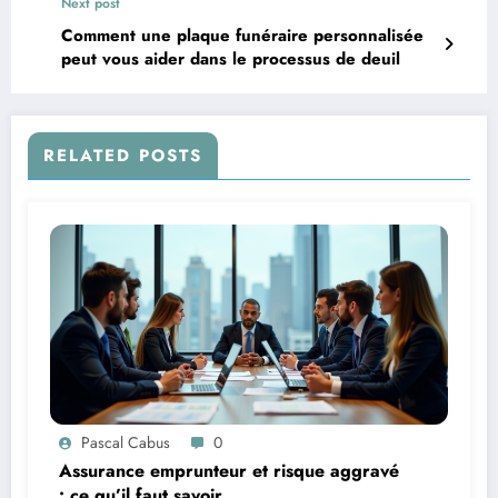
Next post
Comment une plaque funéraire personnalisée
peut vous aider dans le processus de deuil
RELATED POSTS
Pascal Cabus
0
Assurance emprunteur et risque aggravé
: ce qu’il faut savoir