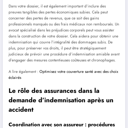
Dans votre dossier, il est également important d’inclure des
preuves tangibles des pertes économiques subies. Cela peut
concerner des pertes de revenus, que ce soit des gains
professionnels manqués ou des frais médicaux non remboursés. Un
avocat spécialisé dans les préjudices corporels peut vous assister
dans la construction de votre dossier. Cela aidera pour obtenir une
indemnisation qui couvre l’intégralité des dommages subis. De
plus, pour préserver vos droits, il peut être stratégiquement
judicieux de prévoir une procédure d’indemnisation amiable avant
d’engager des mesures contentieuses coûteuses et chronophages.
A lire également :
Optimisez votre couverture santé avec des choix
éclairés
Le rôle des assurances dans la
demande d’indemnisation après un
accident
Coordination avec son assureur : procédures