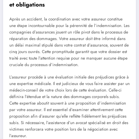
et obligations
Après un accident, la coordination avec votre assureur constitue
une étape incontournable pour la pérennité de l’indemnisation. Les
compagnies d’assurances jouent un rôle pivot dans le processus de
réparation des dommages. Votre assureur doit être informé dans
un délai maximal stipulé dans votre contrat d’assurance, souvent de
cinq jours ouvrés. Cette promptitude garantit que votre dossier est
traité avec toute l’attention requise pour ne manquer aucune étape
cruciale du processus d’indemnisation.
L’assureur procède à une évaluation initiale des préjudices grâce à
une expertise médicale. Il est judicieux de vous faire assister par un
médecin-conseil de votre choix lors de cette évaluation. Celle-ci
définira l’étendue et la nature des dommages corporels subis.
Cette expertise aboutit souvent à une proposition d’indemnisation
par votre assureur. Il est essentiel d’examiner attentivement cette
proposition afin d’assurer qu’elle reflète fidèlement les préjudices
subis. Si nécessaire, l’assistance d’un avocat spécialisé en droit des
victimes renforcera votre position lors de la négociation avec
l’assureur.