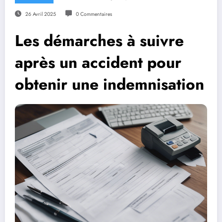
26 Avril 2025
0 Commentaires
Les démarches à suivre
après un accident pour
obtenir une indemnisation