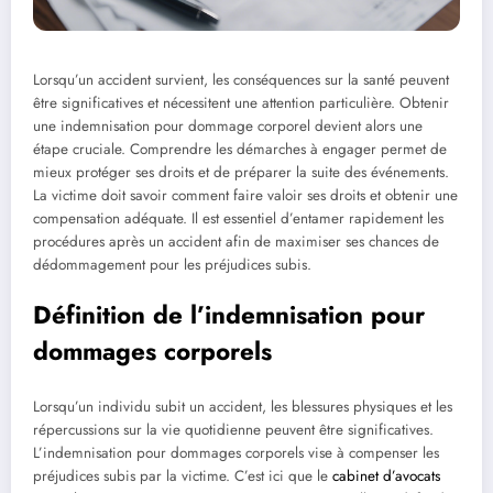
Lorsqu’un accident survient, les conséquences sur la santé peuvent
être significatives et nécessitent une attention particulière. Obtenir
une indemnisation pour dommage corporel devient alors une
étape cruciale. Comprendre les démarches à engager permet de
mieux protéger ses droits et de préparer la suite des événements.
La victime doit savoir comment faire valoir ses droits et obtenir une
compensation adéquate. Il est essentiel d’entamer rapidement les
procédures après un accident afin de maximiser ses chances de
dédommagement pour les préjudices subis.
Définition de l’indemnisation pour
dommages corporels
Lorsqu’un individu subit un accident, les blessures physiques et les
répercussions sur la vie quotidienne peuvent être significatives.
L’indemnisation pour dommages corporels vise à compenser les
préjudices subis par la victime. C’est ici que le
cabinet d’avocats