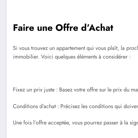
Faire une Offre d’Achat
Si vous trouvez un appartement qui vous plaît, la proch
immobilier. Voici quelques éléments à considérer :
Fixez un prix juste : Basez votre offre sur le prix du ma
Conditions d’achat : Précisez les conditions qui doiven
Une fois l’offre acceptée, vous pourrez passer à la s