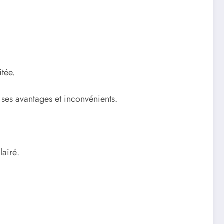
tée.
ses avantages et inconvénients.
lairé.