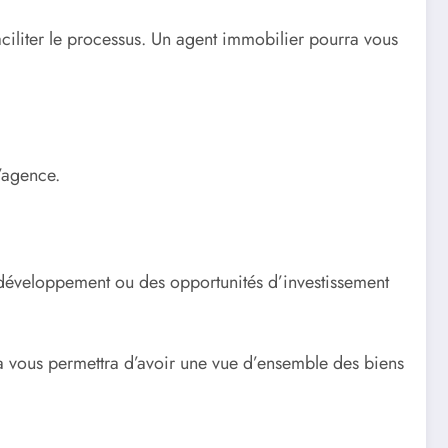
ciliter le processus. Un agent immobilier pourra vous
l’agence.
n développement ou des opportunités d’investissement
a vous permettra d’avoir une vue d’ensemble des biens