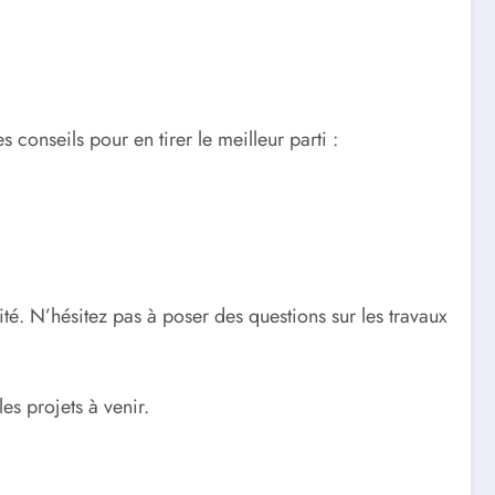
 conseils pour en tirer le meilleur parti :
cité. N’hésitez pas à poser des questions sur les travaux
es projets à venir.