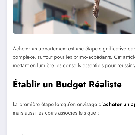
Acheter un appartement est une étape significative da
complexe, surtout pour les primo-accédants. Cet article
mettant en lumière les conseils essentiels pour réussir 
Établir un Budget Réaliste
La première étape lorsqu’on envisage d’
acheter un 
mais aussi les coûts associés tels que :