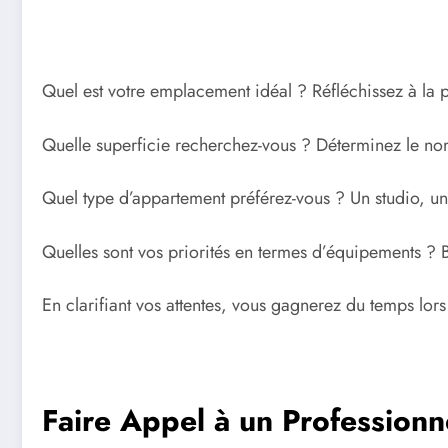
Quel est votre emplacement idéal ? Réfléchissez à la 
Quelle superficie recherchez-vous ? Déterminez le nom
Quel type d’appartement préférez-vous ? Un studio, u
Quelles sont vos priorités en termes d’équipements ? 
En clarifiant vos attentes, vous gagnerez du temps lors
Faire Appel à un Professionn