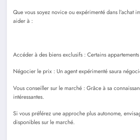
Que vous soyez novice ou expérimenté dans l’achat imm
aider à :
Accéder à des biens exclusifs : Certains appartements n
Négocier le prix : Un agent expérimenté saura négocier
Vous conseiller sur le marché : Grâce à sa connaissan
intéressantes.
Si vous préférez une approche plus autonome, envisag
disponibles sur le marché.