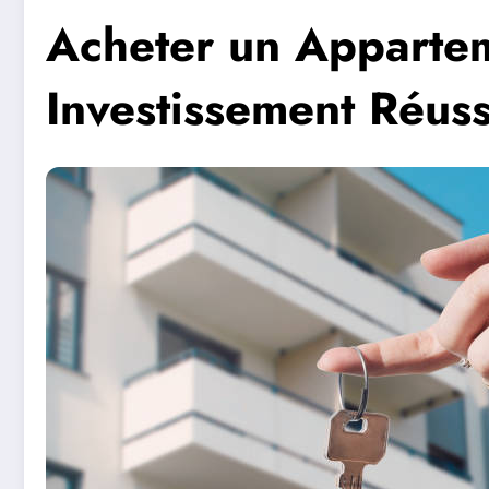
Acheter un Appartem
Investissement Réuss