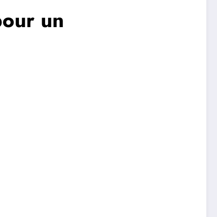
pour un