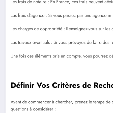
Les frais de notaire : En France, ces frais peuvent at
Les frais d’agence : Si vous passez par une agence immo
Les charges de copropriété : Renseignez-vous sur les
Les travaux éventuels : Si vous prévoyez de faire des 
Une fois ces éléments pris en compte, vous pourrez déf
Définir Vos Critères de Rech
Avant de commencer à chercher, prenez le temps de déf
questions à considérer :