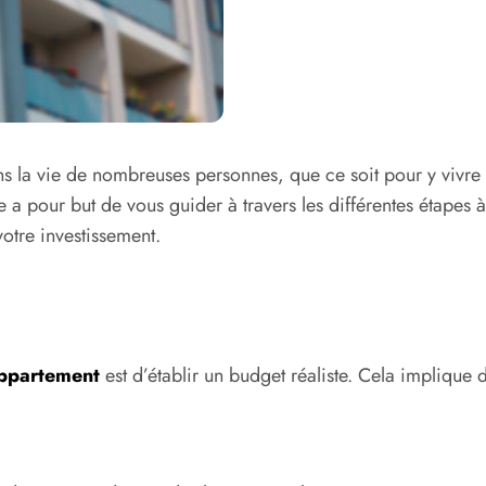
ns la vie de nombreuses personnes, que ce soit pour y vivre
 a pour but de vous guider à travers les différentes étapes à
votre investissement.
appartement
est d’établir un budget réaliste. Cela implique