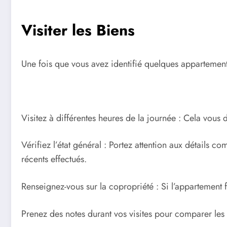
Visiter les Biens
Une fois que vous avez identifié quelques appartements p
Visitez à différentes heures de la journée : Cela vous 
Vérifiez l’état général : Portez attention aux détails c
récents effectués.
Renseignez-vous sur la copropriété : Si l’appartement fa
Prenez des notes durant vos visites pour comparer les d