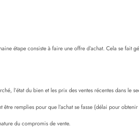
aine étape consiste à faire une offre d’achat. Cela se fait 
rché, l’état du bien et les prix des ventes récentes dans le se
t être remplies pour que l’achat se fasse (délai pour obtenir
ignature du compromis de vente.