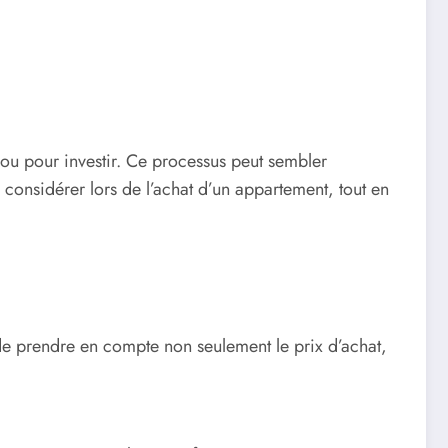
 ou pour investir. Ce processus peut sembler
 considérer lors de l’achat d’un appartement, tout en
 de prendre en compte non seulement le prix d’achat,