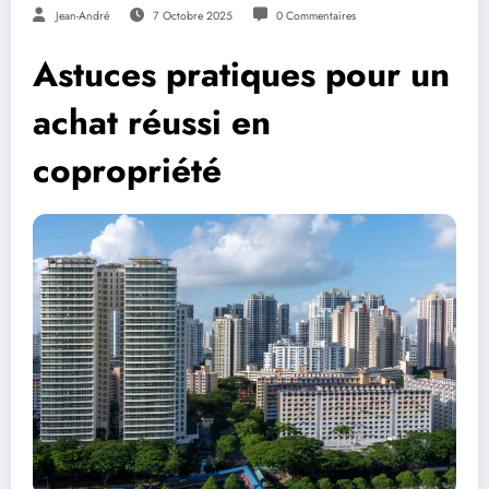
Jean-André
7 Octobre 2025
0 Commentaires
Astuces pratiques pour un
achat réussi en
copropriété