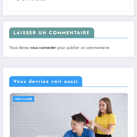
LAISSER UN COMMENTAIRE
Vous devez
vous connecter
pour publier un commentaire.
Vous devriez voir aussi
NON CLASSÉ