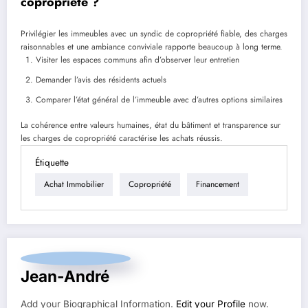
copropriété ?
Privilégier les immeubles avec un syndic de copropriété fiable, des charges
raisonnables et une ambiance conviviale rapporte beaucoup à long terme.
Visiter les espaces communs afin d’observer leur entretien
Demander l’avis des résidents actuels
Comparer l’état général de l’immeuble avec d’autres options similaires
La cohérence entre valeurs humaines, état du bâtiment et transparence sur
les charges de copropriété caractérise les achats réussis.
Étiquette
Achat Immobilier
Copropriété
Financement
Jean-André
Add your Biographical Information.
Edit your Profile
now.