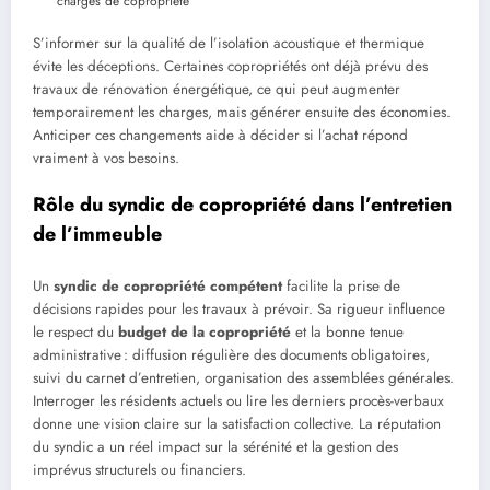
charges de copropriété
S’informer sur la qualité de l’isolation acoustique et thermique
évite les déceptions. Certaines copropriétés ont déjà prévu des
travaux de rénovation énergétique, ce qui peut augmenter
temporairement les charges, mais générer ensuite des économies.
Anticiper ces changements aide à décider si l’achat répond
vraiment à vos besoins.
Rôle du syndic de copropriété dans l’entretien
de l’immeuble
Un
syndic de copropriété compétent
facilite la prise de
décisions rapides pour les travaux à prévoir. Sa rigueur influence
le respect du
budget de la copropriété
et la bonne tenue
administrative : diffusion régulière des documents obligatoires,
suivi du carnet d’entretien, organisation des assemblées générales.
Interroger les résidents actuels ou lire les derniers procès-verbaux
donne une vision claire sur la satisfaction collective. La réputation
du syndic a un réel impact sur la sérénité et la gestion des
imprévus structurels ou financiers.