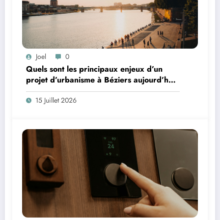
Joel
0
Quels sont les principaux enjeux d’un
projet d’urbanisme à Béziers aujourd’hui
?
15 Juillet 2026