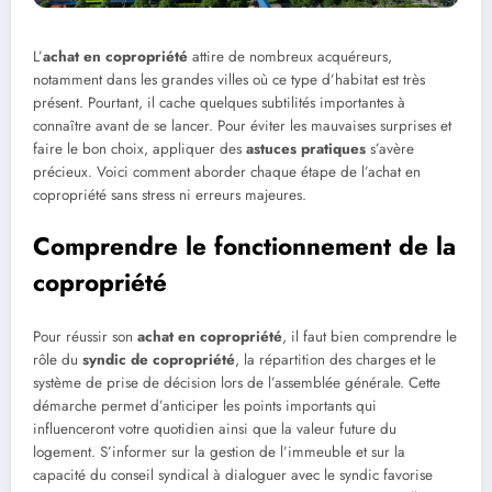
L’
achat en copropriété
attire de nombreux acquéreurs,
notamment dans les grandes villes où ce type d’habitat est très
présent. Pourtant, il cache quelques subtilités importantes à
connaître avant de se lancer. Pour éviter les mauvaises surprises et
faire le bon choix, appliquer des
astuces pratiques
s’avère
précieux. Voici comment aborder chaque étape de l’achat en
copropriété sans stress ni erreurs majeures.
Comprendre le fonctionnement de la
copropriété
Pour réussir son
achat en copropriété
, il faut bien comprendre le
rôle du
syndic de copropriété
, la répartition des charges et le
système de prise de décision lors de l’assemblée générale. Cette
démarche permet d’anticiper les points importants qui
influenceront votre quotidien ainsi que la valeur future du
logement. S’informer sur la gestion de l’immeuble et sur la
capacité du conseil syndical à dialoguer avec le syndic favorise