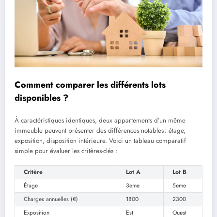
Comment comparer les différents lots
disponibles ?
À caractéristiques identiques, deux appartements d’un même
immeuble peuvent présenter des différences notables : étage,
exposition, disposition intérieure. Voici un tableau comparatif
simple pour évaluer les critères-clés :
Critère
Lot A
Lot B
Étage
3eme
5eme
Charges annuelles (€)
1800
2300
Exposition
Est
Ouest