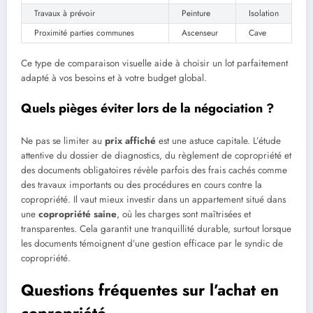
Travaux à prévoir
Peinture
Isolation
Proximité parties communes
Ascenseur
Cave
Ce type de comparaison visuelle aide à choisir un lot parfaitement
adapté à vos besoins et à votre budget global.
Quels pièges éviter lors de la négociation ?
Ne pas se limiter au
prix affiché
est une astuce capitale. L’étude
attentive du dossier de diagnostics, du règlement de copropriété et
des documents obligatoires révèle parfois des frais cachés comme
des travaux importants ou des procédures en cours contre la
copropriété. Il vaut mieux investir dans un appartement situé dans
une
copropriété saine
, où les charges sont maîtrisées et
transparentes. Cela garantit une tranquillité durable, surtout lorsque
les documents témoignent d’une gestion efficace par le syndic de
copropriété.
Questions fréquentes sur l’achat en