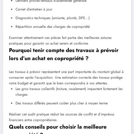
Derniers procès-verbaux d’assemblée générale
Carnet d’entretien à jour
Diagnostics techniques (amiante, plomb, DPE…)
Répartition annuelle des charges de copropriété
Examiner attentivement ces pièces fait partie des meilleures astuces
pratiques pour garantir un achat serein et conforme.
Pourquoi tenir compte des travaux à prévoir
lors d’un achat en copropriété ?
Les travaux à prévoir représentent une part importante du montant global à
consacrer après l’acquisition. Une estimation correcte des travaux protège
votre budget et garantit que le bien correspondra à vos attentes.
Les gros travaux collectifs (toiture, ravalement) impactent fortement les
charges
Des travaux différés peuvent coûter plus cher à moyen terme
Réaliser cet audit pratique réduit les sources de conflit et d’imprévus
financiers entre copropriétaires.
Quels conseils pour choisir la meilleure