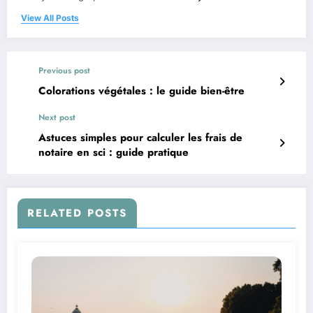
View All Posts
Previous post
Colorations végétales : le guide bien-être
Next post
Astuces simples pour calculer les frais de
notaire en sci : guide pratique
RELATED POSTS