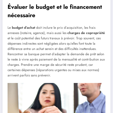
Évaluer le budget et le financement
nécessaire
Le
budget d’achat
doit inclure le prix d’acquisition, les frais
annexes (notaire, agence), mais aussi les
charges de copropriété
et le coût potentiel des futurs travaux à prévoir. Trop souvent, ces
dépenses indirectes sont négligées alors qu’elles font toute la
différence entre un achat serein et des difficultés inattendues.
Rencontrer sa banque permet d’adapter la demande de prêt selon
le reste à vivre après paiement de la mensualité et contribution aux
charges. Prendre une marge de sécurité reste prudent, car
certaines dépenses (réparations urgentes ou mises aux normes)
arrivent parfois sans prévenir.