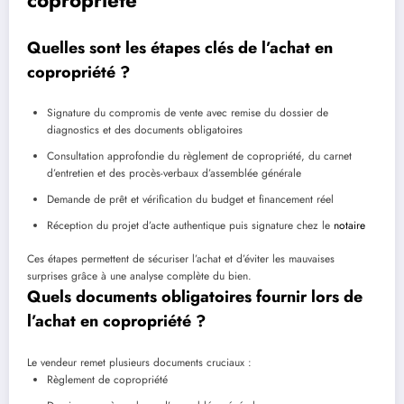
copropriété
Quelles sont les étapes clés de l’achat en
copropriété ?
Signature du compromis de vente avec remise du dossier de
diagnostics et des documents obligatoires
Consultation approfondie du règlement de copropriété, du carnet
d’entretien et des procès-verbaux d’assemblée générale
Demande de prêt et vérification du budget et financement réel
Réception du projet d’acte authentique puis signature chez le
notaire
Ces étapes permettent de sécuriser l’achat et d’éviter les mauvaises
surprises grâce à une analyse complète du bien.
Quels documents obligatoires fournir lors de
l’achat en copropriété ?
Le vendeur remet plusieurs documents cruciaux :
Règlement de copropriété