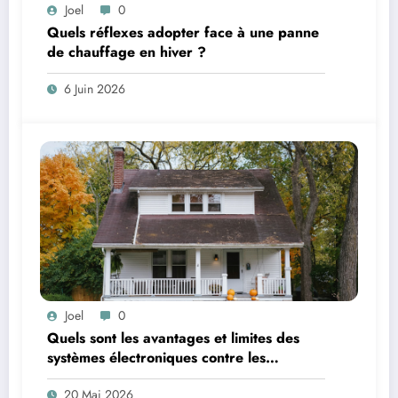
Joel
0
Quels réflexes adopter face à une panne
de chauffage en hiver ?
6 Juin 2026
Joel
0
Quels sont les avantages et limites des
systèmes électroniques contre les
remontées capillaires ?
20 Mai 2026