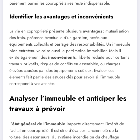
paiement parmi les copropriétaires reste indispensable.
Identifier les avantages et inconvénients
La vie en copropriété présente plusieurs
avantages
: mutualisation
des frais, présence éventuelle d’un gardien, accès aux
équipements collectifs et partage des responsabilités. Un immeuble
bien entretenu valorise aussi le patrimoine immobilier. Mais il
existe également des
inconvénients
: liberté réduite pour certains
travaux privatifs, risques de conflits en assemblée, ou charges
élevées causées par des équipements coûteux. Évaluer ces
éléments fait partie des astuces clés pour savoir si l’immeuble
correspond à vos attentes.
Analyser l’immeuble et anticiper les
travaux à prévoir
L’
état général de l’immeuble
impacte directement l’intérêt de
l’achat en copropriété. Il est utile d’évaluer l’ancienneté de la
toiture, des ascenseurs, du système incendie ou du chauffage