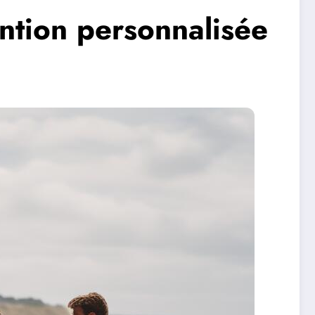
ntion personnalisée