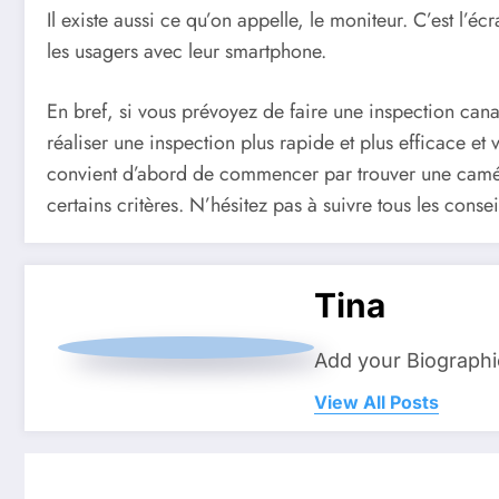
Il existe aussi ce qu’on appelle, le moniteur. C’est l’
les usagers avec leur smartphone.
En bref, si vous prévoyez de faire une inspection cana
réaliser une inspection plus rapide et plus efficace et
convient d’abord de commencer par trouver une caméra 
certains critères. N’hésitez pas à suivre tous les cons
Tina
Add your Biographi
View All Posts