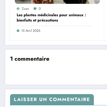
Zozo
0
Les plantes médicinales pour animaux :
bienfaits et précautions
15 Avril 2026
1 commentaire
LAISSER UN COMMENTAIRE