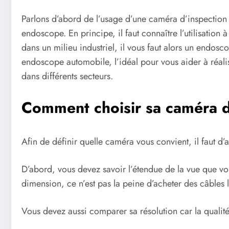
Parlons d’abord de l’usage d’une caméra d’inspection a
endoscope. En principe, il faut connaître l’utilisatio
dans un milieu industriel, il vous faut alors un endosc
endoscope automobile, l’idéal pour vous aider à réalise
dans différents secteurs.
Comment choisir sa caméra d
Afin de définir quelle caméra vous convient, il faut d’a
D’abord, vous devez savoir l’étendue de la vue que vou
dimension, ce n’est pas la peine d’acheter des câbles 
Vous devez aussi comparer sa résolution car la qualité