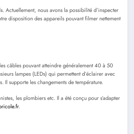
ls. Actuellement, nous avons la possibilité d’inspecter
tre disposition des appareils pouvant filmer nettement
des câbles pouvant atteindre généralement 40 à 50
sieurs lampes (LEDs) qui permettent d’éclairer avec
des. Il supporte les changements de température.
nistes, les plombiers etc. Il a été conçu pour s’adapter
ricole.fr
.