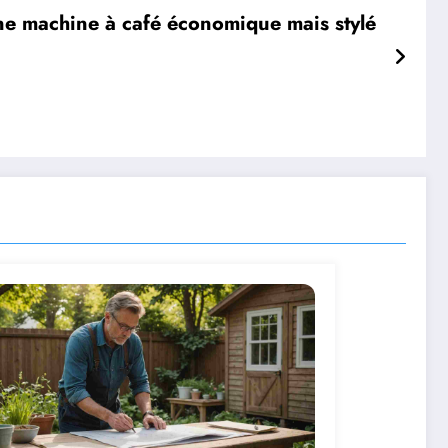
e machine à café économique mais stylé