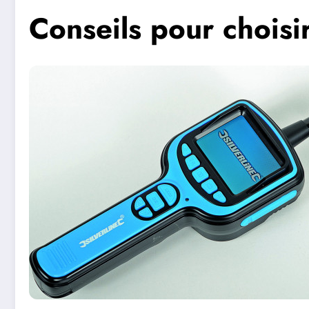
Conseils pour choisi