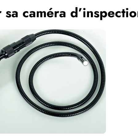
r sa caméra d’inspecti