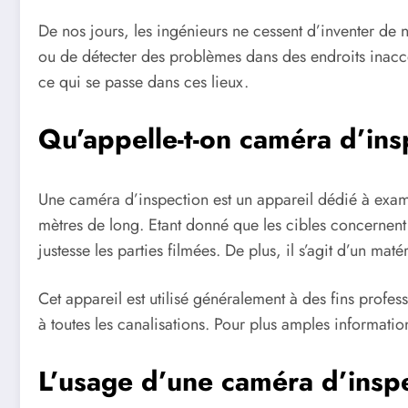
De nos jours, les ingénieurs ne cessent d’inventer de n
ou de détecter des problèmes dans des endroits inacce
ce qui se passe dans ces lieux.
Qu’appelle-t-on caméra d’ins
Une caméra d’inspection est un appareil dédié à exam
mètres de long. Etant donné que les cibles concernent
justesse les parties filmées. De plus, il s’agit d’un ma
Cet appareil est utilisé généralement à des fins profes
à toutes les canalisations. Pour plus amples informatio
L’usage d’une caméra d’insp