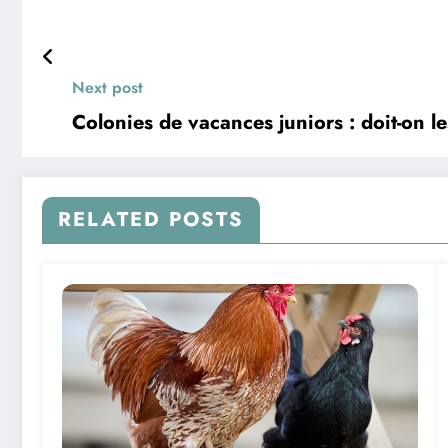
Next post
Colonies de vacances juniors : doit-on les
RELATED POSTS