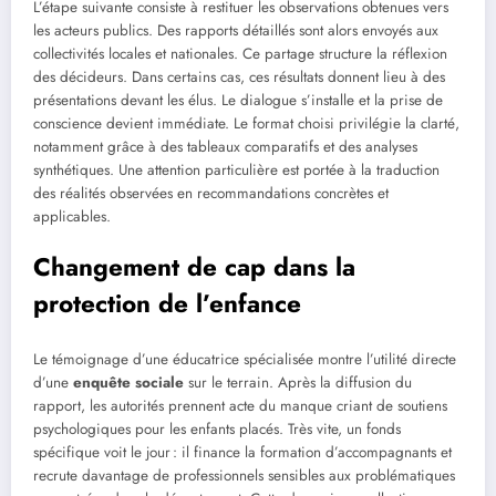
L’étape suivante consiste à restituer les observations obtenues vers
les acteurs publics. Des rapports détaillés sont alors envoyés aux
collectivités locales et nationales. Ce partage structure la réflexion
des décideurs. Dans certains cas, ces résultats donnent lieu à des
présentations devant les élus. Le dialogue s’installe et la prise de
conscience devient immédiate. Le format choisi privilégie la clarté,
notamment grâce à des tableaux comparatifs et des analyses
synthétiques. Une attention particulière est portée à la traduction
des réalités observées en recommandations concrètes et
applicables.
Changement de cap dans la
protection de l’enfance
Le témoignage d’une éducatrice spécialisée montre l’utilité directe
d’une
enquête sociale
sur le terrain. Après la diffusion du
rapport, les autorités prennent acte du manque criant de soutiens
psychologiques pour les enfants placés. Très vite, un fonds
spécifique voit le jour : il finance la formation d’accompagnants et
recrute davantage de professionnels sensibles aux problématiques