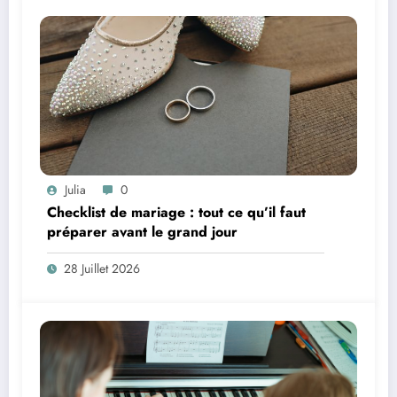
Julia
0
Checklist de mariage : tout ce qu’il faut
préparer avant le grand jour
28 Juillet 2026