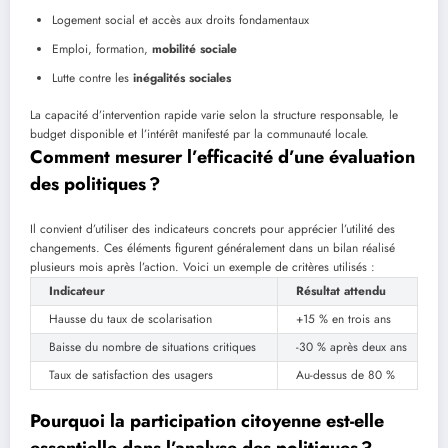
Logement social et accès aux droits fondamentaux
Emploi, formation,
mobilité sociale
Lutte contre les
inégalités sociales
La capacité d’intervention rapide varie selon la structure responsable, le
budget disponible et l’intérêt manifesté par la communauté locale.
Comment mesurer l’efficacité d’une évaluation
des politiques ?
Il convient d’utiliser des indicateurs concrets pour apprécier l’utilité des
changements. Ces éléments figurent généralement dans un bilan réalisé
plusieurs mois après l’action. Voici un exemple de critères utilisés :
Indicateur
Résultat attendu
Hausse du taux de scolarisation
+15 % en trois ans
Baisse du nombre de situations critiques
-30 % après deux ans
Taux de satisfaction des usagers
Au-dessus de 80 %
Pourquoi la participation citoyenne est-elle