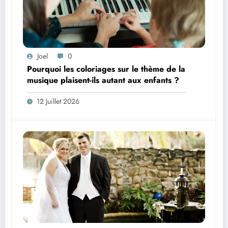
Joel
0
Pourquoi les coloriages sur le thème de la
musique plaisent-ils autant aux enfants ?
12 Juillet 2026