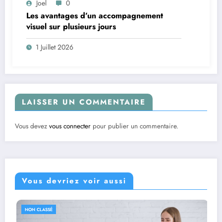
Joel
0
Les avantages d’un accompagnement
visuel sur plusieurs jours
1 Juillet 2026
LAISSER UN COMMENTAIRE
Vous devez
vous connecter
pour publier un commentaire.
Vous devriez voir aussi
NON CLASSÉ