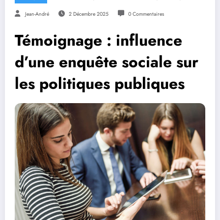
Jean-André
2 Décembre 2025
0 Commentaires
Témoignage : influence
d’une enquête sociale sur
les politiques publiques