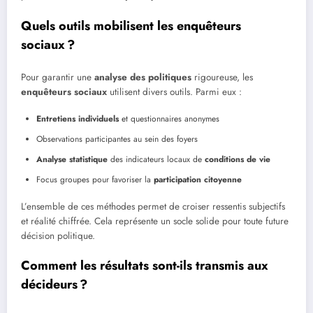
Quels outils mobilisent les enquêteurs
sociaux ?
Pour garantir une
analyse des politiques
rigoureuse, les
enquêteurs sociaux
utilisent divers outils. Parmi eux :
Entretiens individuels
et questionnaires anonymes
Observations participantes au sein des foyers
Analyse statistique
des indicateurs locaux de
conditions de vie
Focus groupes pour favoriser la
participation citoyenne
L’ensemble de ces méthodes permet de croiser ressentis subjectifs
et réalité chiffrée. Cela représente un socle solide pour toute future
décision politique.
Comment les résultats sont-ils transmis aux
décideurs ?