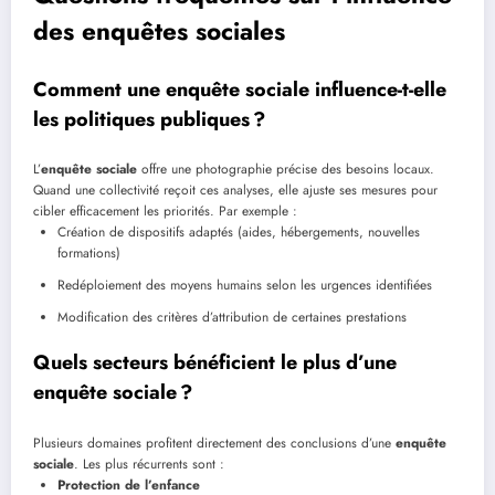
des enquêtes sociales
Comment une enquête sociale influence-t-elle
les politiques publiques ?
L’
enquête sociale
offre une photographie précise des besoins locaux.
Quand une collectivité reçoit ces analyses, elle ajuste ses mesures pour
cibler efficacement les priorités. Par exemple :
Création de dispositifs adaptés (aides, hébergements, nouvelles
formations)
Redéploiement des moyens humains selon les urgences identifiées
Modification des critères d’attribution de certaines prestations
Quels secteurs bénéficient le plus d’une
enquête sociale ?
Plusieurs domaines profitent directement des conclusions d’une
enquête
sociale
. Les plus récurrents sont :
Protection de l’enfance