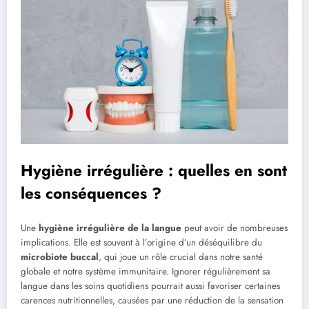
Hygiène irrégulière : quelles en sont
les conséquences ?
Une
hygiène irrégulière de la langue
peut avoir de nombreuses
implications. Elle est souvent à l’origine d’un déséquilibre du
microbiote buccal
, qui joue un rôle crucial dans notre santé
globale et notre système immunitaire. Ignorer régulièrement sa
langue dans les soins quotidiens pourrait aussi favoriser certaines
carences nutritionnelles, causées par une réduction de la sensation