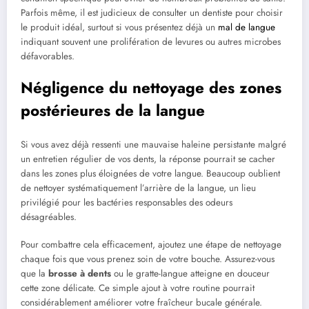
Parfois même, il est judicieux de consulter un dentiste pour choisir
le produit idéal, surtout si vous présentez déjà un
mal de langue
indiquant souvent une prolifération de levures ou autres microbes
défavorables.
Négligence du nettoyage des zones
postérieures de la langue
Si vous avez déjà ressenti une mauvaise haleine persistante malgré
un entretien régulier de vos dents, la réponse pourrait se cacher
dans les zones plus éloignées de votre langue. Beaucoup oublient
de nettoyer systématiquement l’arrière de la langue, un lieu
privilégié pour les bactéries responsables des odeurs
désagréables.
Pour combattre cela efficacement, ajoutez une étape de nettoyage
chaque fois que vous prenez soin de votre bouche. Assurez-vous
que la
brosse à dents
ou le gratte-langue atteigne en douceur
cette zone délicate. Ce simple ajout à votre routine pourrait
considérablement améliorer votre fraîcheur bucale générale.