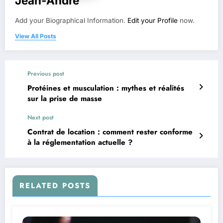
Jean-André
Add your Biographical Information.
Edit your Profile
now.
View All Posts
Previous post
Protéines et musculation : mythes et réalités
sur la prise de masse
Next post
Contrat de location : comment rester conforme
à la réglementation actuelle ?
RELATED POSTS