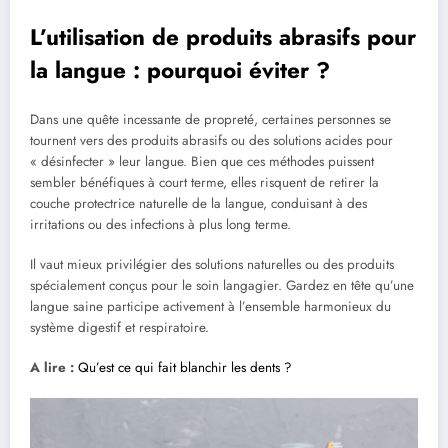
L’utilisation de produits abrasifs pour
la langue : pourquoi éviter ?
Dans une quête incessante de propreté, certaines personnes se
tournent vers des produits abrasifs ou des solutions acides pour
« désinfecter » leur langue. Bien que ces méthodes puissent
sembler bénéfiques à court terme, elles risquent de retirer la
couche protectrice naturelle de la langue, conduisant à des
irritations ou des infections à plus long terme.
Il vaut mieux privilégier des solutions naturelles ou des produits
spécialement conçus pour le soin langagier. Gardez en tête qu’une
langue saine participe activement à l’ensemble harmonieux du
système digestif et respiratoire.
A lire :
Qu’est ce qui fait blanchir les dents ?