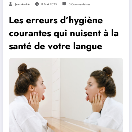
Jean-André
8 Mai 2025
0 Commentaires
Les erreurs d’hygiène
courantes qui nuisent à la
santé de votre langue