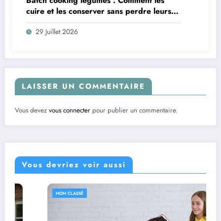
Batch cooking légumes : Comment les
cuire et les conserver sans perdre leurs
vitamines ?
29 Juillet 2026
LAISSER UN COMMENTAIRE
Vous devez
vous connecter
pour publier un commentaire.
Vous devriez voir aussi
NON CLASSÉ