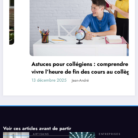
Astuces pour collégiens : comprendre et bien
vivre l’heure de fin des cours au collège
13 décembre 2025
Jean-André
Voir ces articles avant de partir
ARTISANS
ENTREPRISES