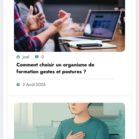
Joel
0
Comment choisir un organisme de
formation gestes et postures ?
3 Août 2026