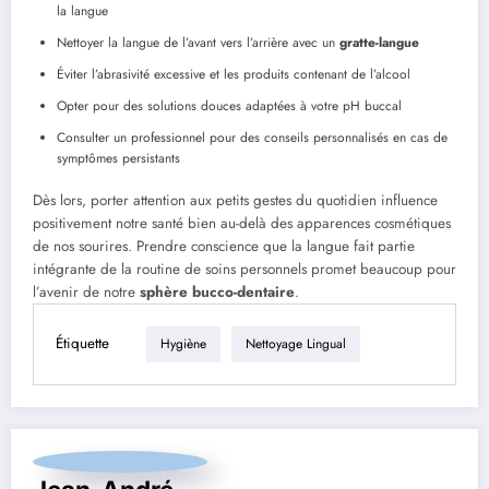
la langue
Nettoyer la langue de l’avant vers l’arrière avec un
gratte-langue
Éviter l’abrasivité excessive et les produits contenant de l’alcool
Opter pour des solutions douces adaptées à votre pH buccal
Consulter un professionnel pour des conseils personnalisés en cas de
symptômes persistants
Dès lors, porter attention aux petits gestes du quotidien influence
positivement notre santé bien au-delà des apparences cosmétiques
de nos sourires. Prendre conscience que la langue fait partie
intégrante de la routine de soins personnels promet beaucoup pour
l’avenir de notre
sphère bucco-dentaire
.
Étiquette
Hygiène
Nettoyage Lingual