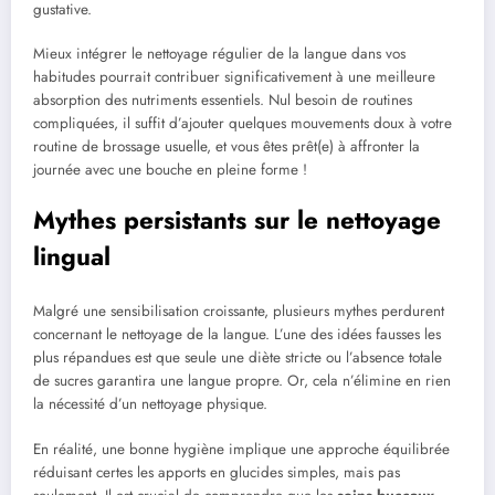
gustative.
Mieux intégrer le nettoyage régulier de la langue dans vos
habitudes pourrait contribuer significativement à une meilleure
absorption des nutriments essentiels. Nul besoin de routines
compliquées, il suffit d’ajouter quelques mouvements doux à votre
routine de brossage usuelle, et vous êtes prêt(e) à affronter la
journée avec une bouche en pleine forme !
Mythes persistants sur le nettoyage
lingual
Malgré une sensibilisation croissante, plusieurs mythes perdurent
concernant le nettoyage de la langue. L’une des idées fausses les
plus répandues est que seule une diète stricte ou l’absence totale
de sucres garantira une langue propre. Or, cela n’élimine en rien
la nécessité d’un nettoyage physique.
En réalité, une bonne hygiène implique une approche équilibrée
réduisant certes les apports en glucides simples, mais pas