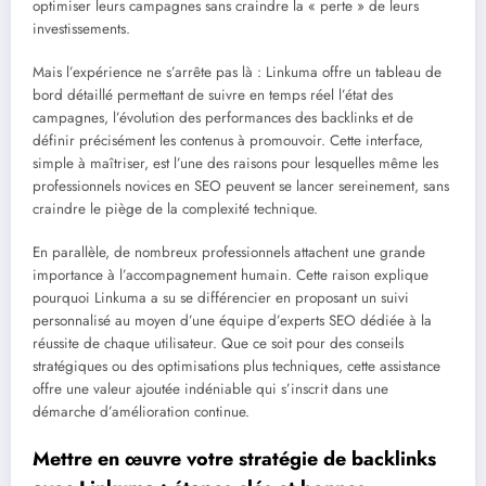
optimiser leurs campagnes sans craindre la « perte » de leurs
investissements.
Mais l’expérience ne s’arrête pas là : Linkuma offre un tableau de
bord détaillé permettant de suivre en temps réel l’état des
campagnes, l’évolution des performances des backlinks et de
définir précisément les contenus à promouvoir. Cette interface,
simple à maîtriser, est l’une des raisons pour lesquelles même les
professionnels novices en SEO peuvent se lancer sereinement, sans
craindre le piège de la complexité technique.
En parallèle, de nombreux professionnels attachent une grande
importance à l’accompagnement humain. Cette raison explique
pourquoi Linkuma a su se différencier en proposant un suivi
personnalisé au moyen d’une équipe d’experts SEO dédiée à la
réussite de chaque utilisateur. Que ce soit pour des conseils
stratégiques ou des optimisations plus techniques, cette assistance
offre une valeur ajoutée indéniable qui s’inscrit dans une
démarche d’amélioration continue.
Mettre en œuvre votre stratégie de backlinks