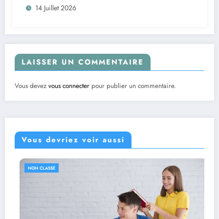
14 Juillet 2026
LAISSER UN COMMENTAIRE
Vous devez
vous connecter
pour publier un commentaire.
Vous devriez voir aussi
NON CLASSÉ