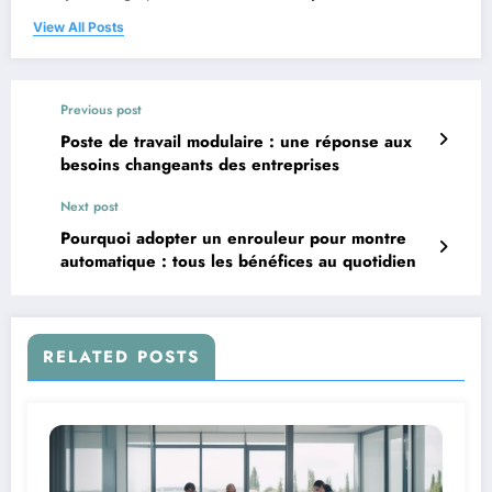
View All Posts
Previous post
Poste de travail modulaire : une réponse aux
besoins changeants des entreprises
Next post
Pourquoi adopter un enrouleur pour montre
automatique : tous les bénéfices au quotidien
RELATED POSTS