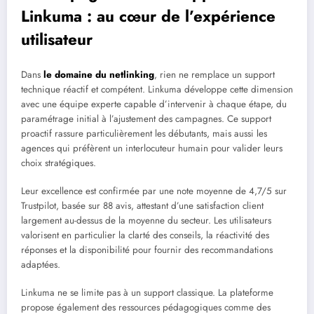
Linkuma : au cœur de l’expérience
utilisateur
Dans
le domaine du netlinking
, rien ne remplace un support
technique réactif et compétent. Linkuma développe cette dimension
avec une équipe experte capable d’intervenir à chaque étape, du
paramétrage initial à l’ajustement des campagnes. Ce support
proactif rassure particulièrement les débutants, mais aussi les
agences qui préfèrent un interlocuteur humain pour valider leurs
choix stratégiques.
Leur excellence est confirmée par une note moyenne de 4,7/5 sur
Trustpilot, basée sur 88 avis, attestant d’une satisfaction client
largement au-dessus de la moyenne du secteur. Les utilisateurs
valorisent en particulier la clarté des conseils, la réactivité des
réponses et la disponibilité pour fournir des recommandations
adaptées.
Linkuma ne se limite pas à un support classique. La plateforme
propose également des ressources pédagogiques comme des