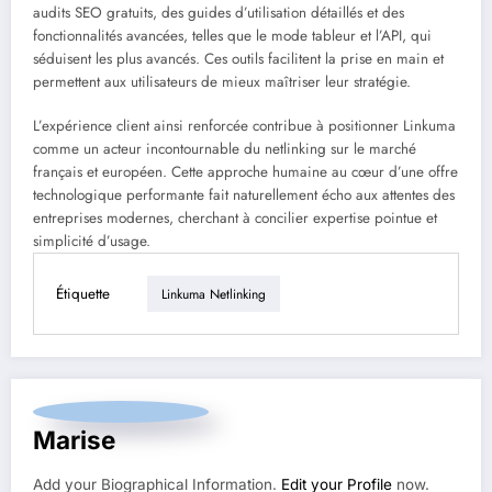
audits SEO gratuits, des guides d’utilisation détaillés et des
fonctionnalités avancées, telles que le mode tableur et l’API, qui
séduisent les plus avancés. Ces outils facilitent la prise en main et
permettent aux utilisateurs de mieux maîtriser leur stratégie.
L’expérience client ainsi renforcée contribue à positionner Linkuma
comme un acteur incontournable du netlinking sur le marché
français et européen. Cette approche humaine au cœur d’une offre
technologique performante fait naturellement écho aux attentes des
entreprises modernes, cherchant à concilier expertise pointue et
simplicité d’usage.
Étiquette
Linkuma Netlinking
Marise
Add your Biographical Information.
Edit your Profile
now.