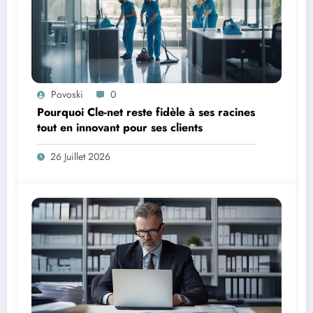
Povoski
0
Pourquoi Cle-net reste fidèle à ses racines
tout en innovant pour ses clients
26 Juillet 2026