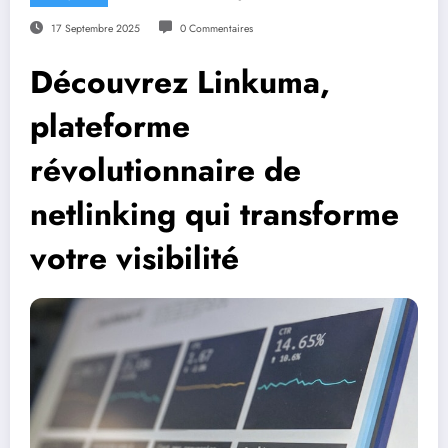
17 Septembre 2025
0 Commentaires
Découvrez Linkuma,
plateforme
révolutionnaire de
netlinking qui transforme
votre visibilité