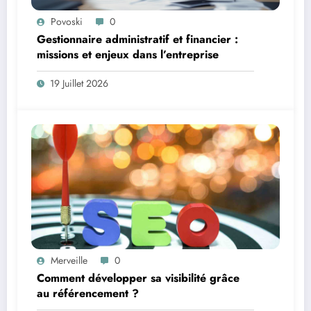
Povoski
0
Gestionnaire administratif et financier :
missions et enjeux dans l’entreprise
19 Juillet 2026
Merveille
0
Comment développer sa visibilité grâce
au référencement ?