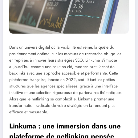
Dans un univers digital où la visibilité est reine, la quête du
positionnement optimal sur les moteurs de recherche oblige les
entreprises à innover leurs stratégies SEO. Linkuma s’impose
aujourd’hui comme une solution clé, modernisant l’achat de
backlinks avec une approche accessible et performante. Cette
plateforme française, lancée en 2022, séduit tant les petites
structures que les agences spécialisées, grâce à une interface
intuitive et une sélection rigoureuse de partenaires thématiques.
Alors que le netlinking se complexifie, Linkuma promet une
transformation radicale de votre stratégie en la rendant plus
efficace et mesurable.
Linkuma : une immersion dans une
plateforme de netlinking pensée