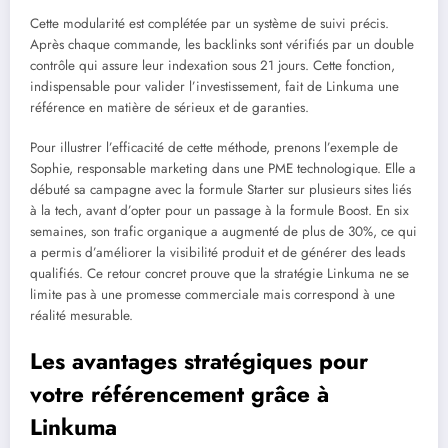
Cette modularité est complétée par un système de suivi précis.
Après chaque commande, les backlinks sont vérifiés par un double
contrôle qui assure leur indexation sous 21 jours. Cette fonction,
indispensable pour valider l’investissement, fait de Linkuma une
référence en matière de sérieux et de garanties.
Pour illustrer l’efficacité de cette méthode, prenons l’exemple de
Sophie, responsable marketing dans une PME technologique. Elle a
débuté sa campagne avec la formule Starter sur plusieurs sites liés
à la tech, avant d’opter pour un passage à la formule Boost. En six
semaines, son trafic organique a augmenté de plus de 30%, ce qui
a permis d’améliorer la visibilité produit et de générer des leads
qualifiés. Ce retour concret prouve que la stratégie Linkuma ne se
limite pas à une promesse commerciale mais correspond à une
réalité mesurable.
Les avantages stratégiques pour
votre référencement grâce à
Linkuma