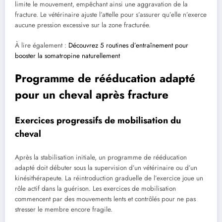
limite le mouvement, empêchant ainsi une aggravation de la
fracture. Le vétérinaire ajuste l’attelle pour s’assurer qu’elle n’exerce
aucune pression excessive sur la zone fracturée.
À lire également :
Découvrez 5 routines d’entraînement pour
booster la somatropine naturellement
Programme de rééducation adapté
pour un cheval après fracture
Exercices progressifs de mobilisation du
cheval
Après la stabilisation initiale, un programme de rééducation
adapté doit débuter sous la supervision d’un vétérinaire ou d’un
kinésithérapeute. La réintroduction graduelle de l’exercice joue un
rôle actif dans la guérison. Les exercices de mobilisation
commencent par des mouvements lents et contrôlés pour ne pas
stresser le membre encore fragile.