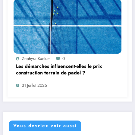
Zephyra Kaelum
0
Les démarches influencent-elles le prix
construction terrain de padel ?
31 Juillet 2026
Vous devriez voir aussi