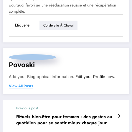
pourquoi favoriser une rééducation réussie et une récupération
complète.
Étiquette
Cordelette À Cheval
Povoski
Add your Biographical Information.
Edit your Profile
now.
View All Posts
Previous post
Rituels bien-être pour femmes : des gestes au
quotidien pour se sentir mieux chaque jour