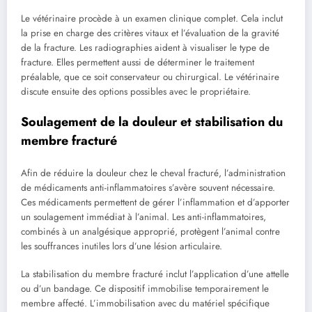
Le vétérinaire procède à un examen clinique complet. Cela inclut
la prise en charge des critères vitaux et l’évaluation de la gravité
de la fracture. Les radiographies aident à visualiser le type de
fracture. Elles permettent aussi de déterminer le traitement
préalable, que ce soit conservateur ou chirurgical. Le vétérinaire
discute ensuite des options possibles avec le propriétaire.
Soulagement de la douleur et stabilisation du
membre fracturé
Afin de réduire la douleur chez le cheval fracturé, l’administration
de médicaments anti-inflammatoires s’avère souvent nécessaire.
Ces médicaments permettent de gérer l’inflammation et d’apporter
un soulagement immédiat à l’animal. Les anti-inflammatoires,
combinés à un analgésique approprié, protègent l’animal contre
les souffrances inutiles lors d’une lésion articulaire.
La stabilisation du membre fracturé inclut l’application d’une attelle
ou d’un bandage. Ce dispositif immobilise temporairement le
membre affecté. L’immobilisation avec du matériel spécifique