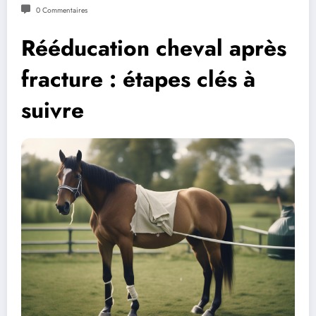
0 Commentaires
Rééducation cheval après
fracture : étapes clés à
suivre