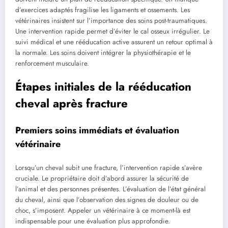
d’exercices adaptés fragilise les ligaments et ossements. Les
vétérinaires insistent sur l’importance des soins post-traumatiques.
Une intervention rapide permet d’éviter le cal osseux irrégulier. Le
suivi médical et une rééducation active assurent un retour optimal à
la normale. Les soins doivent intégrer la physiothérapie et le
renforcement musculaire.
Étapes initiales de la rééducation
cheval après fracture
Premiers soins immédiats et évaluation
vétérinaire
Lorsqu’un cheval subit une fracture, l’intervention rapide s’avère
cruciale. Le propriétaire doit d’abord assurer la sécurité de
l’animal et des personnes présentes. L’évaluation de l’état général
du cheval, ainsi que l’observation des signes de douleur ou de
choc, s’imposent. Appeler un vétérinaire à ce moment-là est
indispensable pour une évaluation plus approfondie.