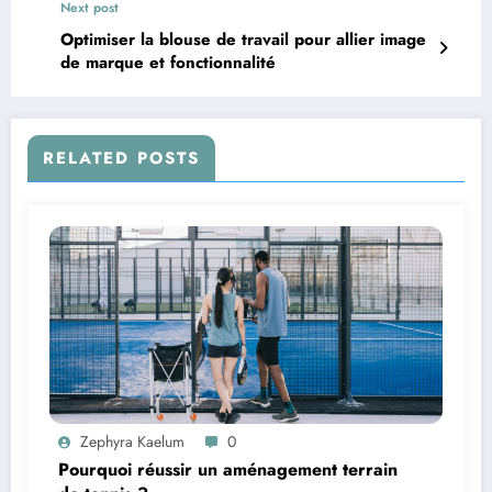
Next post
Optimiser la blouse de travail pour allier image
de marque et fonctionnalité
RELATED POSTS
Zephyra Kaelum
0
Pourquoi réussir un aménagement terrain