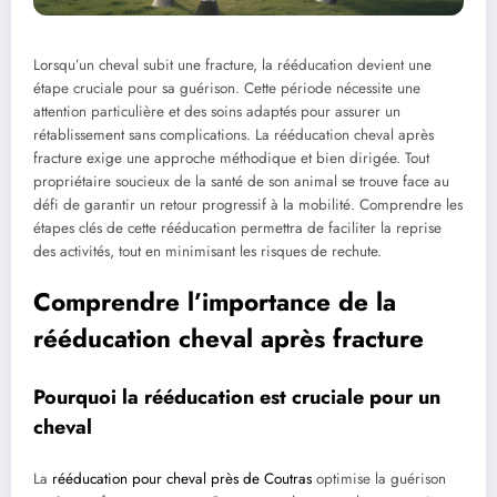
Lorsqu’un cheval subit une fracture, la rééducation devient une
étape cruciale pour sa guérison. Cette période nécessite une
attention particulière et des soins adaptés pour assurer un
rétablissement sans complications. La rééducation cheval après
fracture exige une approche méthodique et bien dirigée. Tout
propriétaire soucieux de la santé de son animal se trouve face au
défi de garantir un retour progressif à la mobilité. Comprendre les
étapes clés de cette rééducation permettra de faciliter la reprise
des activités, tout en minimisant les risques de rechute.
Comprendre l’importance de la
rééducation cheval après fracture
Pourquoi la rééducation est cruciale pour un
cheval
La
rééducation pour cheval près de Coutras
optimise la guérison