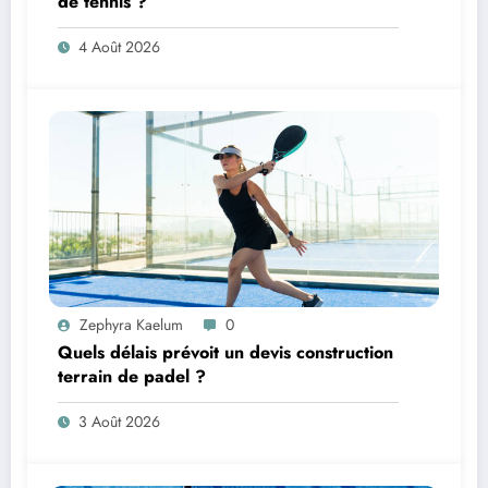
de tennis ?
4 Août 2026
Zephyra Kaelum
0
Quels délais prévoit un devis construction
terrain de padel ?
3 Août 2026