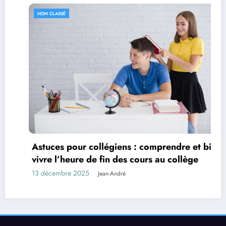
NON CLASSÉ
Astuces pour collégiens : comprendre et bien
vivre l’heure de fin des cours au collège
13 décembre 2025
Jean-André