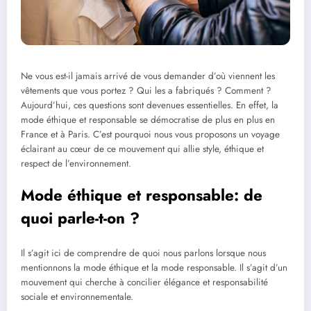
Ne vous est-il jamais arrivé de vous demander d’où viennent les
vêtements que vous portez ? Qui les a fabriqués ? Comment ?
Aujourd’hui, ces questions sont devenues essentielles. En effet, la
mode éthique et responsable se démocratise de plus en plus en
France et à Paris. C’est pourquoi nous vous proposons un voyage
éclairant au cœur de ce mouvement qui allie style, éthique et
respect de l’environnement.
Mode éthique et responsable: de
quoi parle-t-on ?
Il s’agit ici de comprendre de quoi nous parlons lorsque nous
mentionnons la mode éthique et la mode responsable. Il s’agit d’un
mouvement qui cherche à concilier élégance et responsabilité
sociale et environnementale.