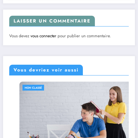
LAISSER UN COMMENTAIRE
Vous devez
vous connecter
pour publier un commentaire.
Vous devriez voir aussi
NON CLASSÉ