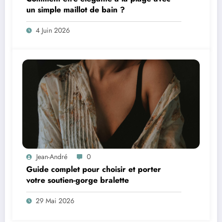
un simple maillot de bain ?
4 Juin 2026
Jean-André
0
Guide complet pour choisir et porter
votre soutien-gorge bralette
29 Mai 2026