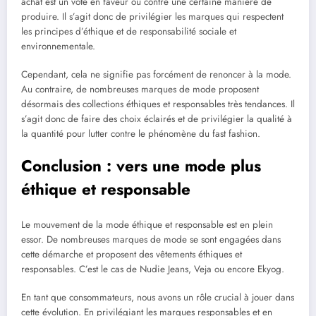
achat est un vote en faveur ou contre une certaine manière de
produire. Il s’agit donc de privilégier les marques qui respectent
les principes d’éthique et de responsabilité sociale et
environnementale.
Cependant, cela ne signifie pas forcément de renoncer à la mode.
Au contraire, de nombreuses marques de mode proposent
désormais des collections éthiques et responsables très tendances. Il
s’agit donc de faire des choix éclairés et de privilégier la qualité à
la quantité pour lutter contre le phénomène du fast fashion.
Conclusion : vers une mode plus
éthique et responsable
Le mouvement de la mode éthique et responsable est en plein
essor. De nombreuses marques de mode se sont engagées dans
cette démarche et proposent des vêtements éthiques et
responsables. C’est le cas de Nudie Jeans, Veja ou encore Ekyog.
En tant que consommateurs, nous avons un rôle crucial à jouer dans
cette évolution. En privilégiant les marques responsables et en