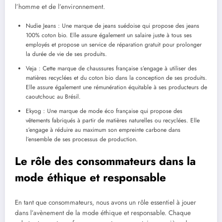
l’homme et de l’environnement.
Nudie Jeans : Une marque de jeans suédoise qui propose des jeans
100% coton bio. Elle assure également un salaire juste à tous ses
employés et propose un service de réparation gratuit pour prolonger
la durée de vie de ses produits.
Veja : Cette marque de chaussures française s’engage à utiliser des
matières recyclées et du coton bio dans la conception de ses produits.
Elle assure également une rémunération équitable à ses producteurs de
caoutchouc au Brésil.
Ekyog : Une marque de mode éco française qui propose des
vêtements fabriqués à partir de matières naturelles ou recyclées. Elle
s’engage à réduire au maximum son empreinte carbone dans
l’ensemble de ses processus de production.
Le rôle des consommateurs dans la
mode éthique et responsable
En tant que consommateurs, nous avons un rôle essentiel à jouer
dans l’avènement de la mode éthique et responsable. Chaque