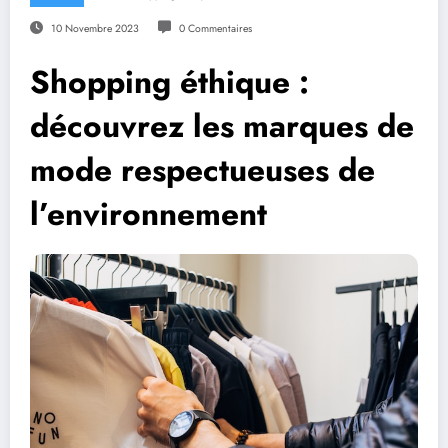
10 Novembre 2023
0 Commentaires
Shopping éthique :
découvrez les marques de
mode respectueuses de
l’environnement