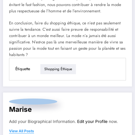
évitant le fast fashion, nous pouvons contribuer à rendre la mode
plus respectueuse de l’homme et de l’environnement.
En conclusion, faire du shopping éthique, ce n’est pas seulement
suivre la tendance. C’est aussi faire preuve de responsabilité et
contribuer à un monde meilleur. La mode n’a jamais été aussi
significative. N’est-ce pas là une merveilleuse manière de vivre sa
passion pour la mode tout en faisant un geste pour la planète et ses
habitants ?
Étiquette
Shopping Éthique
Marise
Add your Biographical Information.
Edit your Profile
now.
View All Posts