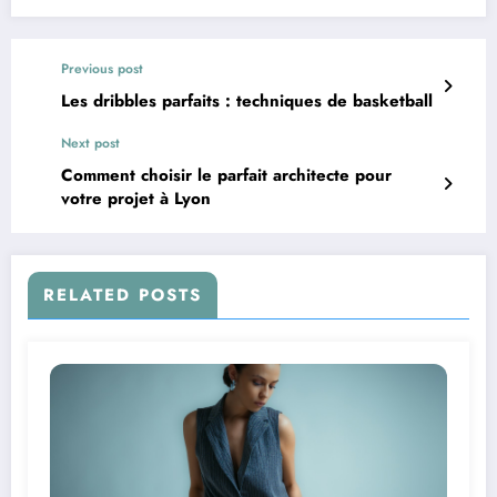
Previous post
Les dribbles parfaits : techniques de basketball
Next post
Comment choisir le parfait architecte pour
votre projet à Lyon
RELATED POSTS