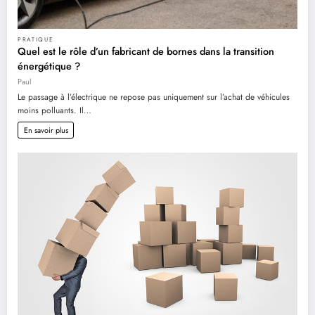
PRATIQUE
Quel est le rôle d’un fabricant de bornes dans la transition
énergétique ?
Paul
Le passage à l’électrique ne repose pas uniquement sur l’achat de véhicules
moins polluants. Il…
En savoir plus