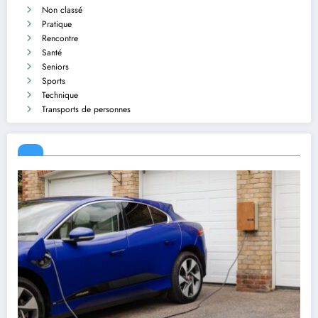
Non classé
Pratique
Rencontre
Santé
Seniors
Sports
Technique
Transports de personnes