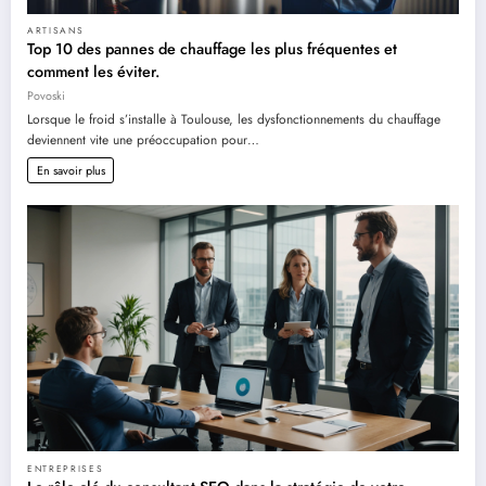
ARTISANS
Top 10 des pannes de chauffage les plus fréquentes et
comment les éviter.
Povoski
Lorsque le froid s’installe à Toulouse, les dysfonctionnements du chauffage
deviennent vite une préoccupation pour…
En savoir plus
ENTREPRISES