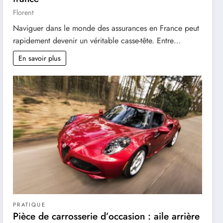
Florent
Naviguer dans le monde des assurances en France peut
rapidement devenir un véritable casse-tête. Entre…
En savoir plus
PRATIQUE
Pièce de carrosserie d’occasion : aile arrière