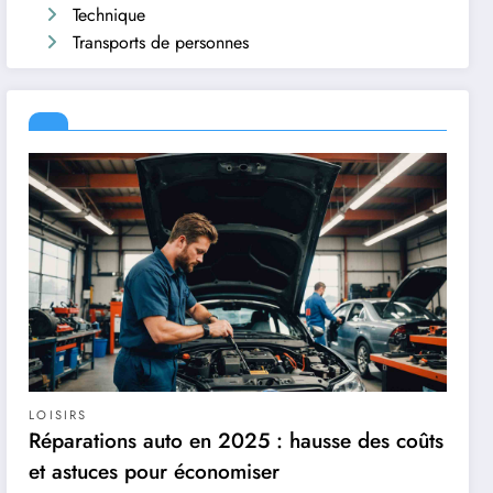
Technique
Transports de personnes
LOISIRS
Réparations auto en 2025 : hausse des coûts
et astuces pour économiser