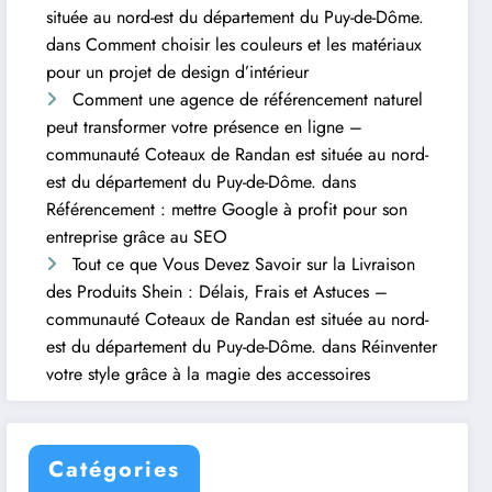
située au nord-est du département du Puy-de-Dôme.
dans
Comment choisir les couleurs et les matériaux
pour un projet de design d’intérieur
Comment une agence de référencement naturel
peut transformer votre présence en ligne –
communauté Coteaux de Randan est située au nord-
est du département du Puy-de-Dôme.
dans
Référencement : mettre Google à profit pour son
entreprise grâce au SEO
Tout ce que Vous Devez Savoir sur la Livraison
des Produits Shein : Délais, Frais et Astuces –
communauté Coteaux de Randan est située au nord-
est du département du Puy-de-Dôme.
dans
Réinventer
votre style grâce à la magie des accessoires
Catégories