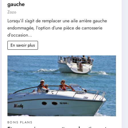
gauche
Zozo
Lorsqu’il s’agit de remplacer une aile arrière gauche
endommagée, l’option d’une pièce de carrosserie
d’occasion…
En savoir plus
BONS PLANS