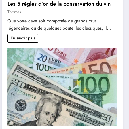
Les 5 règles d’or de la conservation du vin
Thomas
Que votre cave soit composée de grands crus
légendaires ou de quelques bouteilles classiques, il…
En savoir plus