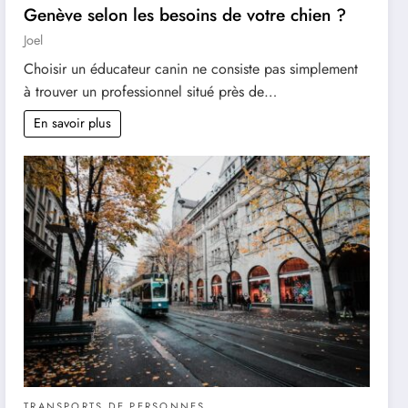
Genève selon les besoins de votre chien ?
Joel
Choisir un éducateur canin ne consiste pas simplement
à trouver un professionnel situé près de…
En savoir plus
TRANSPORTS DE PERSONNES