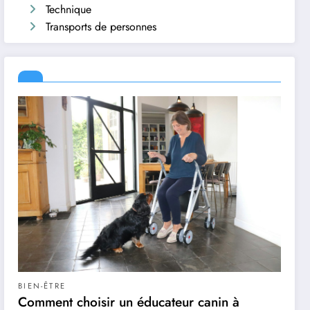
Technique
Transports de personnes
BIEN-ÊTRE
Comment choisir un éducateur canin à