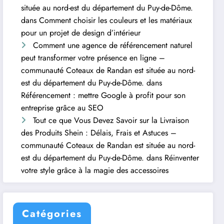
située au nord-est du département du Puy-de-Dôme.
dans
Comment choisir les couleurs et les matériaux
pour un projet de design d’intérieur
Comment une agence de référencement naturel
peut transformer votre présence en ligne –
communauté Coteaux de Randan est située au nord-
est du département du Puy-de-Dôme.
dans
Référencement : mettre Google à profit pour son
entreprise grâce au SEO
Tout ce que Vous Devez Savoir sur la Livraison
des Produits Shein : Délais, Frais et Astuces –
communauté Coteaux de Randan est située au nord-
est du département du Puy-de-Dôme.
dans
Réinventer
votre style grâce à la magie des accessoires
Catégories