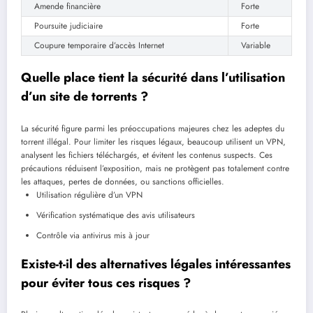
Amende financière
Forte
Poursuite judiciaire
Forte
Coupure temporaire d’accès Internet
Variable
Quelle place tient la sécurité dans l’utilisation
d’un site de torrents ?
La sécurité figure parmi les préoccupations majeures chez les adeptes du
torrent illégal. Pour limiter les risques légaux, beaucoup utilisent un VPN,
analysent les fichiers téléchargés, et évitent les contenus suspects. Ces
précautions réduisent l’exposition, mais ne protègent pas totalement contre
les attaques, pertes de données, ou sanctions officielles.
Utilisation régulière d’un VPN
Vérification systématique des avis utilisateurs
Contrôle via antivirus mis à jour
Existe-t-il des alternatives légales intéressantes
pour éviter tous ces risques ?