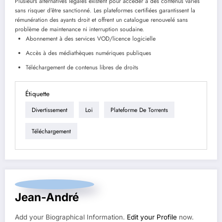
Plusieurs alternatives légales existent pour accéder à des contenus variés
sans risquer d’être sanctionné. Les plateformes certifiées garantissent la
rémunération des ayants droit et offrent un catalogue renouvelé sans
problème de maintenance ni interruption soudaine.
Abonnement à des services VOD/licence logicielle
Accès à des médiathèques numériques publiques
Téléchargement de contenus libres de droits
Étiquette
Divertissement
Loi
Plateforme De Torrents
Téléchargement
Jean-André
Add your Biographical Information.
Edit your Profile
now.