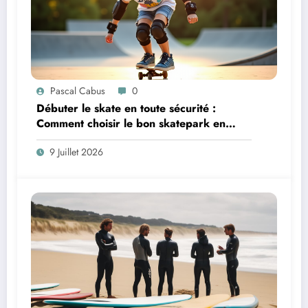
Pascal Cabus
0
Débuter le skate en toute sécurité :
Comment choisir le bon skatepark en
France ?
9 Juillet 2026