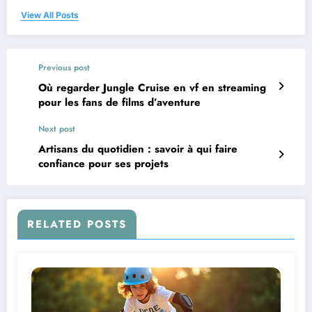
View All Posts
Previous post
Où regarder Jungle Cruise en vf en streaming
pour les fans de films d’aventure
Next post
Artisans du quotidien : savoir à qui faire
confiance pour ses projets
RELATED POSTS