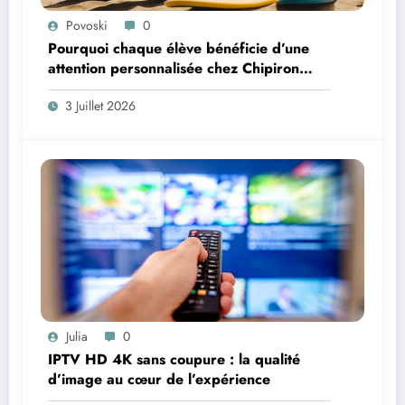
Povoski
0
Pourquoi chaque élève bénéficie d’une
attention personnalisée chez Chipiron
Surfschool à Capbreton
3 Juillet 2026
Julia
0
IPTV HD 4K sans coupure : la qualité
d’image au cœur de l’expérience