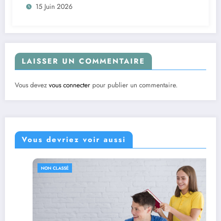
15 Juin 2026
LAISSER UN COMMENTAIRE
Vous devez
vous connecter
pour publier un commentaire.
Vous devriez voir aussi
NON CLASSÉ