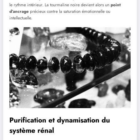
le rythme intérieur. La tourmaline noire devient alors un
point
d’ancrage
précieux contre la saturation émotionnelle ou
intellectuelle.
Purification et dynamisation du
système rénal