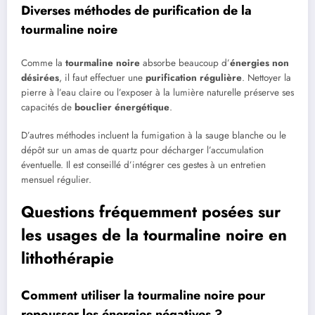
Diverses méthodes de purification de la
tourmaline noire
Comme la
tourmaline noire
absorbe beaucoup d’
énergies non
désirées
, il faut effectuer une
purification régulière
. Nettoyer la
pierre à l’eau claire ou l’exposer à la lumière naturelle préserve ses
capacités de
bouclier énergétique
.
D’autres méthodes incluent la fumigation à la sauge blanche ou le
dépôt sur un amas de quartz pour décharger l’accumulation
éventuelle. Il est conseillé d’intégrer ces gestes à un entretien
mensuel régulier.
Questions fréquemment posées sur
les usages de la tourmaline noire en
lithothérapie
Comment utiliser la tourmaline noire pour
repousser les énergies négatives ?