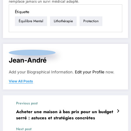
remplace jamais un suivi médical adapté.
Étiquette
Équilibre Mental
Lithothérapie
Protection
Jean-André
Add your Biographical Information.
Edit your Profile
now.
View All Posts
Previous post
Acheter une maison à bas prix pour un budget
serré : astuces et stratégies concrètes
Next post