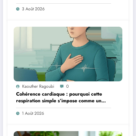
3 Août 2026
Kaouther Ragoubi
0
Cohérence cardiaque : pourquoi cette
respiration simple s’impose comme un
réflexe anti-stress et anti-fatigue
1 Août 2026