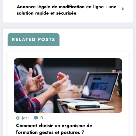
Annonce légale de modification en ligne : une
solution rapide et sécurisée
RELATED POSTS
Joel
0
Comment choisir un organisme de
formation gestes et postures ?