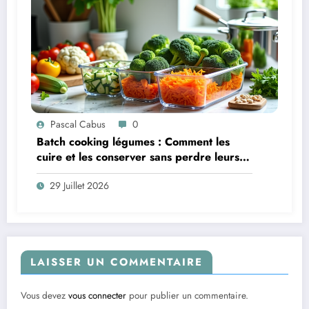
Pascal Cabus
0
Batch cooking légumes : Comment les
cuire et les conserver sans perdre leurs
vitamines ?
29 Juillet 2026
LAISSER UN COMMENTAIRE
Vous devez
vous connecter
pour publier un commentaire.