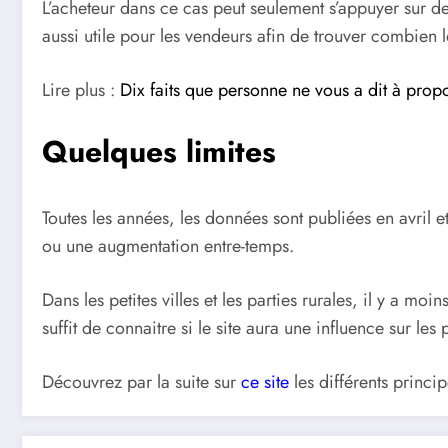
L’acheteur dans ce cas peut seulement s’appuyer sur des 
aussi utile pour les vendeurs afin de trouver combien l
Lire plus :
Dix faits que personne ne vous a dit à propo
Quelques limites
Toutes les années, les données sont publiées en avril 
ou une augmentation entre-temps.
Dans les petites villes et les parties rurales, il y a moi
suffit de connaitre si le site aura une influence sur le
Découvrez par la suite sur
ce site
les différents princip