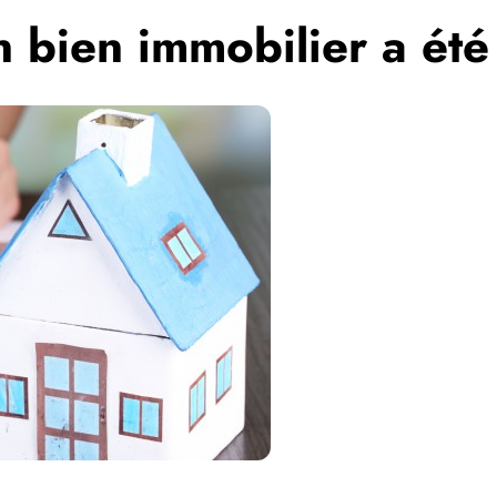
n bien immobilier a ét