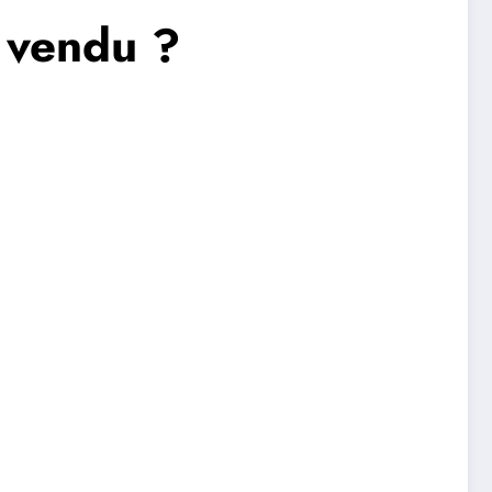
é vendu ?