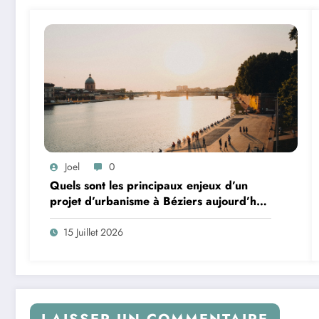
Joel
0
Quels sont les principaux enjeux d’un
projet d’urbanisme à Béziers aujourd’hui
?
15 Juillet 2026