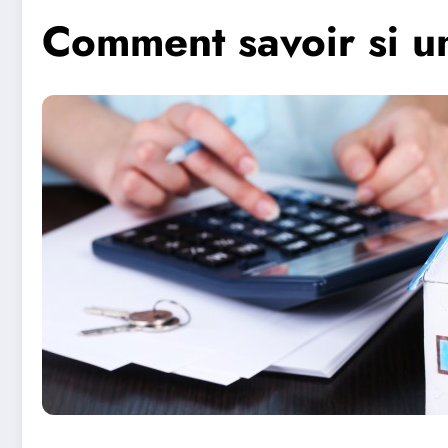
Comment savoir si u