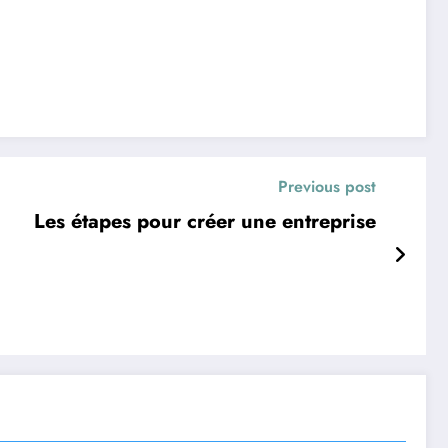
Previous post
Les étapes pour créer une entreprise