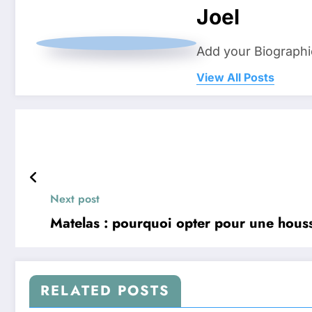
Joel
Add your Biographi
View All Posts
Next post
Matelas : pourquoi opter pour une hous
RELATED POSTS