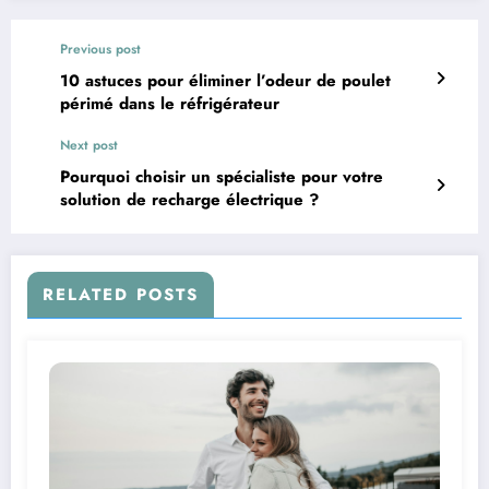
Previous post
10 astuces pour éliminer l’odeur de poulet
périmé dans le réfrigérateur
Next post
Pourquoi choisir un spécialiste pour votre
solution de recharge électrique ?
RELATED POSTS