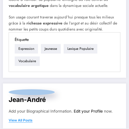
vocabulaire argotique
dans la dynamique sociale actuelle.
Son usage courant traverse aujourd’hui presque tous les milieux
grâce à la
richesse expressive
de l’argot et au désir collectif de
nommer les petits coups durs quotidiens avec originalité.
Étiquette
Expression
Jeunesse
Lexique Populaire
Vocabulaire
Jean-André
Add your Biographical Information.
Edit your Profile
now.
View All Posts