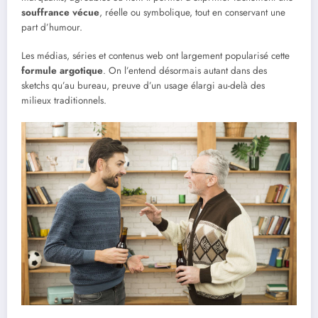
souffrance vécue
, réelle ou symbolique, tout en conservant une
part d’humour.
Les médias, séries et contenus web ont largement popularisé cette
formule argotique
. On l’entend désormais autant dans des
sketchs qu’au bureau, preuve d’un usage élargi au-delà des
milieux traditionnels.