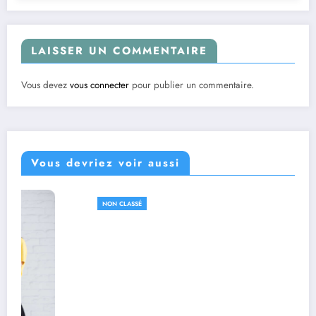
LAISSER UN COMMENTAIRE
Vous devez
vous connecter
pour publier un commentaire.
Vous devriez voir aussi
NON CLASSÉ