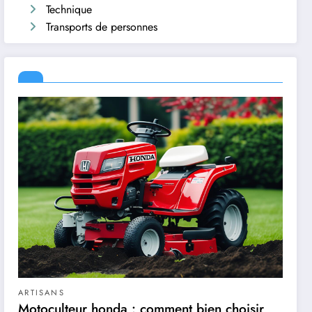
Technique
Transports de personnes
ARTISANS
Motoculteur honda : comment bien choisir