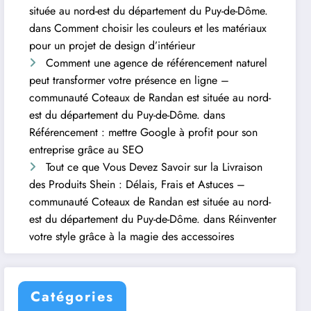
située au nord-est du département du Puy-de-Dôme.
dans
Comment choisir les couleurs et les matériaux
pour un projet de design d’intérieur
Comment une agence de référencement naturel
peut transformer votre présence en ligne –
communauté Coteaux de Randan est située au nord-
est du département du Puy-de-Dôme.
dans
Référencement : mettre Google à profit pour son
entreprise grâce au SEO
Tout ce que Vous Devez Savoir sur la Livraison
des Produits Shein : Délais, Frais et Astuces –
communauté Coteaux de Randan est située au nord-
est du département du Puy-de-Dôme.
dans
Réinventer
votre style grâce à la magie des accessoires
Catégories