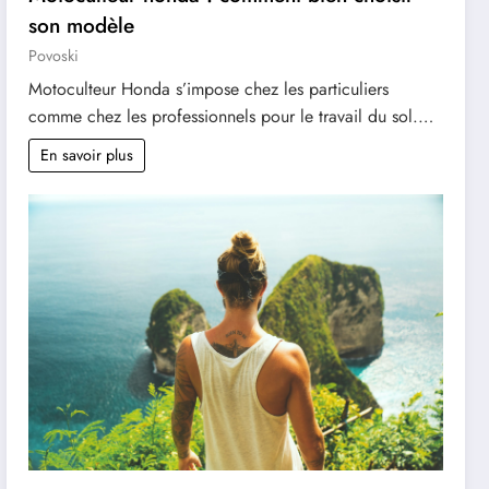
son modèle
Povoski
Motoculteur Honda s’impose chez les particuliers
comme chez les professionnels pour le travail du sol.…
En savoir plus