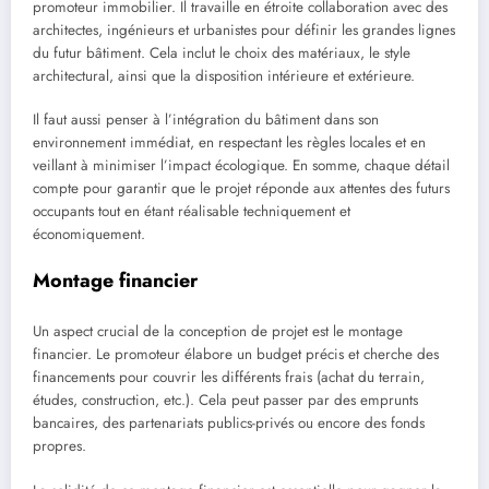
promoteur immobilier. Il travaille en étroite collaboration avec des
architectes, ingénieurs et urbanistes pour définir les grandes lignes
du futur bâtiment. Cela inclut le choix des matériaux, le style
architectural, ainsi que la disposition intérieure et extérieure.
Il faut aussi penser à l’intégration du bâtiment dans son
environnement immédiat, en respectant les règles locales et en
veillant à minimiser l’impact écologique. En somme, chaque détail
compte pour garantir que le projet réponde aux attentes des futurs
occupants tout en étant réalisable techniquement et
économiquement.
Montage financier
Un aspect crucial de la conception de projet est le montage
financier. Le promoteur élabore un budget précis et cherche des
financements pour couvrir les différents frais (achat du terrain,
études, construction, etc.). Cela peut passer par des emprunts
bancaires, des partenariats publics-privés ou encore des fonds
propres.