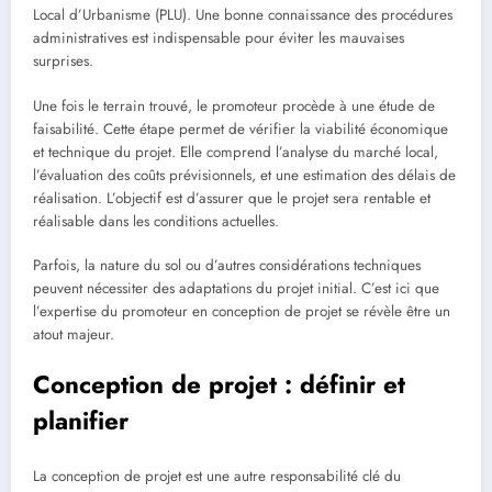
Local d’Urbanisme (PLU). Une bonne connaissance des procédures
administratives est indispensable pour éviter les mauvaises
surprises.
Une fois le terrain trouvé, le promoteur procède à une étude de
faisabilité. Cette étape permet de vérifier la viabilité économique
et technique du projet. Elle comprend l’analyse du marché local,
l’évaluation des coûts prévisionnels, et une estimation des délais de
réalisation. L’objectif est d’assurer que le projet sera rentable et
réalisable dans les conditions actuelles.
Parfois, la nature du sol ou d’autres considérations techniques
peuvent nécessiter des adaptations du projet initial. C’est ici que
l’expertise du promoteur en conception de projet se révèle être un
atout majeur.
Conception de projet : définir et
planifier
La conception de projet est une autre responsabilité clé du