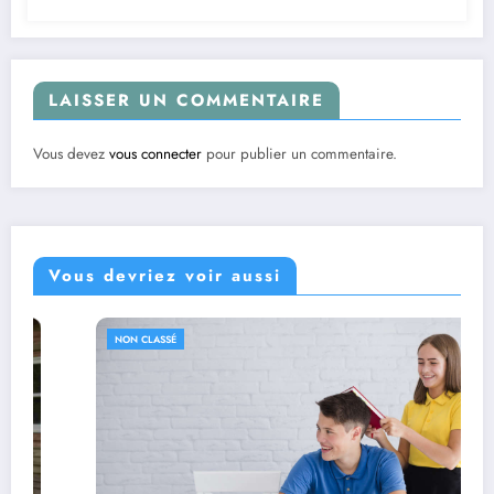
LAISSER UN COMMENTAIRE
Vous devez
vous connecter
pour publier un commentaire.
Vous devriez voir aussi
NON CLASSÉ