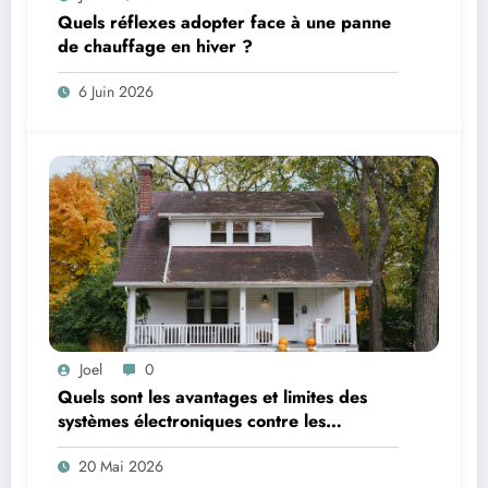
Quels réflexes adopter face à une panne
de chauffage en hiver ?
6 Juin 2026
Joel
0
Quels sont les avantages et limites des
systèmes électroniques contre les
remontées capillaires ?
20 Mai 2026