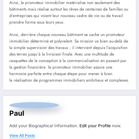
Ainsi, le promoteur immobilier matérialise non seulement des
bâtiments mais réalise surtout les rêves de centaines de familles ou
d’entreprises qui voient leur nouveau cadre de vie ou de travail
prendre forme sous leurs yeux.
Ainsi, derrière chaque nouveau bâtiment se cache un promoteur
immobilier déterminé et polyvalent. Sa mission va bien au-delà de
la simple supervision des travaux ; il intervient depuis l’acquisition
des terres jusqu’à la livraison finale. Avec une multitude de
casquettes de la conception à la commercialisation en passant par
la gestion financière le promoteur immobilier assure une
harmonie parfaite entre chaque étape pour mener à bien
la réalisation de programmes immobiliers ambitieux et complexes.
Paul
Add your Biographical Information.
Edit your Profile
now.
View All Posts