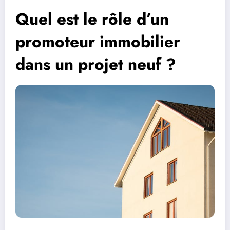
Quel est le rôle d’un
promoteur immobilier
dans un projet neuf ?