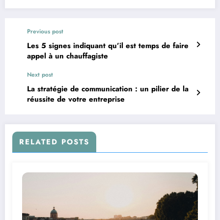
Previous post
Les 5 signes indiquant qu’il est temps de faire
appel à un chauffagiste
Next post
La stratégie de communication : un pilier de la
réussite de votre entreprise
RELATED POSTS