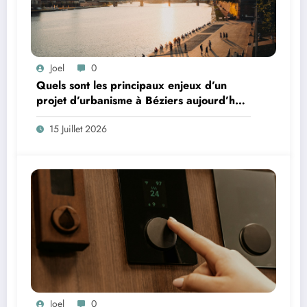
Joel
0
Quels sont les principaux enjeux d’un
projet d’urbanisme à Béziers aujourd’hui
?
15 Juillet 2026
Joel
0