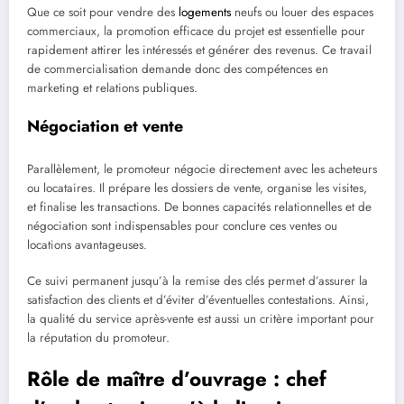
Que ce soit pour vendre des
logements
neufs ou louer des espaces
commerciaux, la promotion efficace du projet est essentielle pour
rapidement attirer les intéressés et générer des revenus. Ce travail
de commercialisation demande donc des compétences en
marketing et relations publiques.
Négociation et vente
Parallèlement, le promoteur négocie directement avec les acheteurs
ou locataires. Il prépare les dossiers de vente, organise les visites,
et finalise les transactions. De bonnes capacités relationnelles et de
négociation sont indispensables pour conclure ces ventes ou
locations avantageuses.
Ce suivi permanent jusqu’à la remise des clés permet d’assurer la
satisfaction des clients et d’éviter d’éventuelles contestations. Ainsi,
la qualité du service après-vente est aussi un critère important pour
la réputation du promoteur.
Rôle de maître d’ouvrage : chef