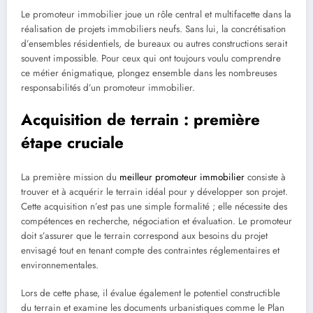
Le promoteur immobilier joue un rôle central et multifacette dans la
réalisation de projets immobiliers neufs. Sans lui, la concrétisation
d’ensembles résidentiels, de bureaux ou autres constructions serait
souvent impossible. Pour ceux qui ont toujours voulu comprendre
ce métier énigmatique, plongez ensemble dans les nombreuses
responsabilités d’un promoteur immobilier.
Acquisition de terrain : première
étape cruciale
La première mission du
meilleur promoteur immobilier
consiste à
trouver et à acquérir le terrain idéal pour y développer son projet.
Cette acquisition n’est pas une simple formalité ; elle nécessite des
compétences en recherche, négociation et évaluation. Le promoteur
doit s’assurer que le terrain correspond aux besoins du projet
envisagé tout en tenant compte des contraintes réglementaires et
environnementales.
Lors de cette phase, il évalue également le potentiel constructible
du terrain et examine les documents urbanistiques comme le Plan