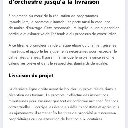
d’orchestre jusqu’à la livraison
Finalement, au cœur de la réalisation de programmes
immobiliers, le promoteur immobilier porte aussi la casquette
de maître d’ouvrage. Cette responsabilité implique une supervision
continue et exhaustive de l’ensemble du processus de construction.
À ce titre, le promoteur valide chaque étape du chantier, gère les
imprévus, et apporte les ajustements nécessaires pour respecter le
cahier des charges. Il garantit ainsi que le projet avance selon le
calendrier prévu et dans le respect des standards de qualité.
Livraison du projet
La dernière ligne droite avant de boucler un projet réside dans la
réception des travaux. Le promoteur effectue des inspections
minutieuses pour s’assurer que tout est conforme aux spécifications
contractuelles. Il corrige les éventuels défauts constatés et après tous
les ajustements, il remet enfin les titres de propriété aux nouveaux
propriétaires ou une attestation de location aux locataires.