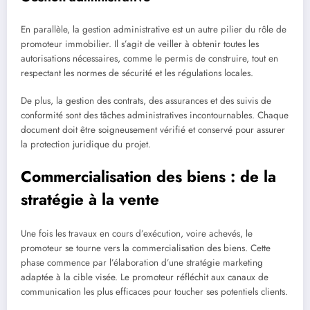
En parallèle, la gestion administrative est un autre pilier du rôle de
promoteur immobilier. Il s’agit de veiller à obtenir toutes les
autorisations nécessaires, comme le permis de construire, tout en
respectant les normes de sécurité et les régulations locales.
De plus, la gestion des contrats, des assurances et des suivis de
conformité sont des tâches administratives incontournables. Chaque
document doit être soigneusement vérifié et conservé pour assurer
la protection juridique du projet.
Commercialisation des biens : de la
stratégie à la vente
Une fois les travaux en cours d’exécution, voire achevés, le
promoteur se tourne vers la commercialisation des biens. Cette
phase commence par l’élaboration d’une stratégie marketing
adaptée à la cible visée. Le promoteur réfléchit aux canaux de
communication les plus efficaces pour toucher ses potentiels clients.