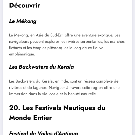
Découvrir
Le Mékong
Le Mékong, en Asie du Sud-Est, offre une aventure exotique. Les
navigateurs peuvent explorer les rivières serpentantes, les marchés
flottants et les temples pittoresques le long de ce fleuve
emblématique.
Les Backwaters du Kerala
Les Backwaters du Kerala, en Inde, sont un réseau complexe de
rivières et de lagunes. Naviguer à travers cette région offre une
immersion dans la vie locale et la beauté naturelle.
20. Les Festivals Nautiques du
Monde Entier
Festival de Voiles d’Antigua