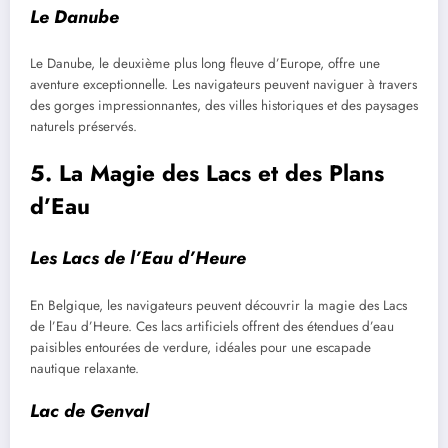
Le Danube
Le Danube, le deuxième plus long fleuve d’Europe, offre une
aventure exceptionnelle. Les navigateurs peuvent naviguer à travers
des gorges impressionnantes, des villes historiques et des paysages
naturels préservés.
5. La Magie des Lacs et des Plans
d’Eau
Les Lacs de l’Eau d’Heure
En Belgique, les navigateurs peuvent découvrir la magie des Lacs
de l’Eau d’Heure. Ces lacs artificiels offrent des étendues d’eau
paisibles entourées de verdure, idéales pour une escapade
nautique relaxante.
Lac de Genval