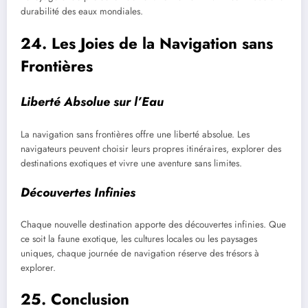
durabilité des eaux mondiales.
24. Les Joies de la Navigation sans
Frontières
Liberté Absolue sur l’Eau
La navigation sans frontières offre une liberté absolue. Les
navigateurs peuvent choisir leurs propres itinéraires, explorer des
destinations exotiques et vivre une aventure sans limites.
Découvertes Infinies
Chaque nouvelle destination apporte des découvertes infinies. Que
ce soit la faune exotique, les cultures locales ou les paysages
uniques, chaque journée de navigation réserve des trésors à
explorer.
25. Conclusion