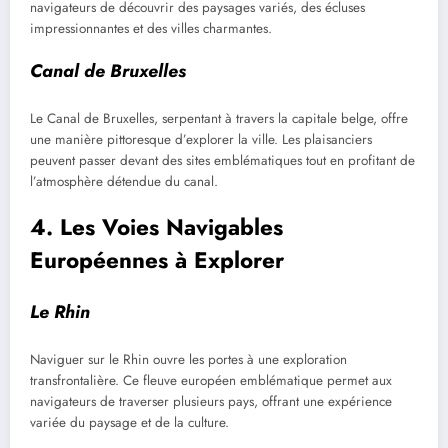
navigateurs de découvrir des paysages variés, des écluses
impressionnantes et des villes charmantes.
Canal de Bruxelles
Le Canal de Bruxelles, serpentant à travers la capitale belge, offre
une manière pittoresque d’explorer la ville. Les plaisanciers
peuvent passer devant des sites emblématiques tout en profitant de
l’atmosphère détendue du canal.
4. Les Voies Navigables
Européennes à Explorer
Le Rhin
Naviguer sur le Rhin ouvre les portes à une exploration
transfrontalière. Ce fleuve européen emblématique permet aux
navigateurs de traverser plusieurs pays, offrant une expérience
variée du paysage et de la culture.