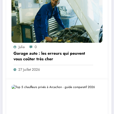
Julia
0
Garage auto : les erreurs qui peuvent
vous coûter très cher
27 Juillet 2026