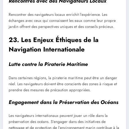
Rencontres avec des Navigateurs Locaux
Rencontrer des navigateurs locaux enrichit l’expérience. Les
échanges avec ceux qui connaissent les eaux comme leur propre
jardin offrent des perspectives uniques et des conseils précieux.
23. Les Enjeux Éthiques de la
Navigation Internationale
Lutte contre la Piraterie Maritime
Dans certaines régions, la piraterie maritime peut être un danger
réel. Les navigateurs doivent être conscients des zones à risque et
prendre des mesures de précaution appropriées.
Engagement dans la Préservation des Océans
Les navigateurs internationaux peuvent jouer un rôle dans la
préservation des océans. S’engager dans des initiatives de
nettoyage et de protection de l’environnement marin contribue à la