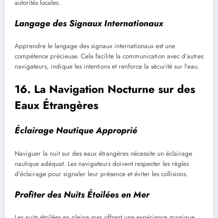
autorités locales.
Langage des Signaux Internationaux
Apprendre le langage des signaux internationaux est une
compétence précieuse. Cela facilite la communication avec d’autres
navigateurs, indique les intentions et renforce la sécurité sur l’eau.
16. La Navigation Nocturne sur des
Eaux Étrangères
Éclairage Nautique Approprié
Naviguer la nuit sur des eaux étrangères nécessite un éclairage
nautique adéquat. Les navigateurs doivent respecter les règles
d’éclairage pour signaler leur présence et éviter les collisions.
Profiter des Nuits Étoilées en Mer
Les nuits étoilées en pleine mer offrent une expérience magique.