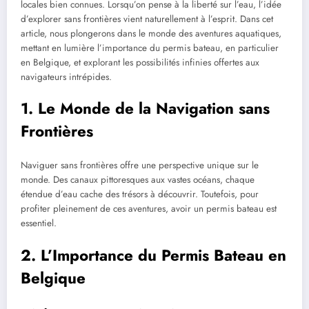
locales bien connues. Lorsqu’on pense à la liberté sur l’eau, l’idée
d’explorer sans frontières vient naturellement à l’esprit. Dans cet
article, nous plongerons dans le monde des aventures aquatiques,
mettant en lumière l’importance du permis bateau, en particulier
en Belgique, et explorant les possibilités infinies offertes aux
navigateurs intrépides.
1. Le Monde de la Navigation sans
Frontières
Naviguer sans frontières offre une perspective unique sur le
monde. Des canaux pittoresques aux vastes océans, chaque
étendue d’eau cache des trésors à découvrir. Toutefois, pour
profiter pleinement de ces aventures, avoir un permis bateau est
essentiel.
2. L’Importance du Permis Bateau en
Belgique