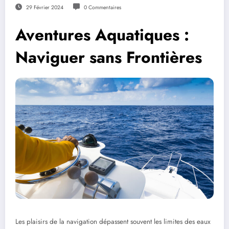
29 Février 2024
0 Commentaires
Aventures Aquatiques :
Naviguer sans Frontières
Les plaisirs de la navigation dépassent souvent les limites des eaux