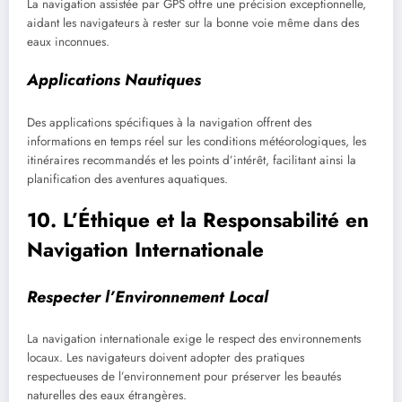
La navigation assistée par GPS offre une précision exceptionnelle,
aidant les navigateurs à rester sur la bonne voie même dans des
eaux inconnues.
Applications Nautiques
Des applications spécifiques à la navigation offrent des
informations en temps réel sur les conditions météorologiques, les
itinéraires recommandés et les points d’intérêt, facilitant ainsi la
planification des aventures aquatiques.
10. L’Éthique et la Responsabilité en
Navigation Internationale
Respecter l’Environnement Local
La navigation internationale exige le respect des environnements
locaux. Les navigateurs doivent adopter des pratiques
respectueuses de l’environnement pour préserver les beautés
naturelles des eaux étrangères.