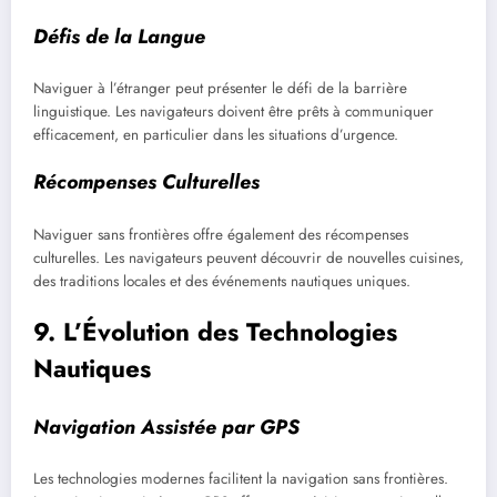
Défis de la Langue
Naviguer à l’étranger peut présenter le défi de la barrière
linguistique. Les navigateurs doivent être prêts à communiquer
efficacement, en particulier dans les situations d’urgence.
Récompenses Culturelles
Naviguer sans frontières offre également des récompenses
culturelles. Les navigateurs peuvent découvrir de nouvelles cuisines,
des traditions locales et des événements nautiques uniques.
9. L’Évolution des Technologies
Nautiques
Navigation Assistée par GPS
Les technologies modernes facilitent la navigation sans frontières.