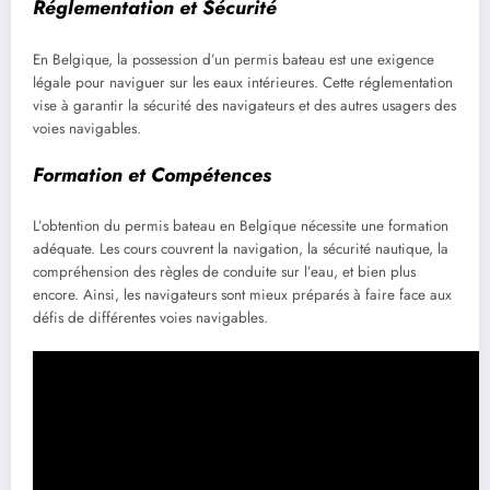
Réglementation et Sécurité
En Belgique, la possession d’un permis bateau est une exigence
légale pour naviguer sur les eaux intérieures. Cette réglementation
vise à garantir la sécurité des navigateurs et des autres usagers des
voies navigables.
Formation et Compétences
L’obtention du permis bateau en Belgique nécessite une formation
adéquate. Les cours couvrent la navigation, la sécurité nautique, la
compréhension des règles de conduite sur l’eau, et bien plus
encore. Ainsi, les navigateurs sont mieux préparés à faire face aux
défis de différentes voies navigables.