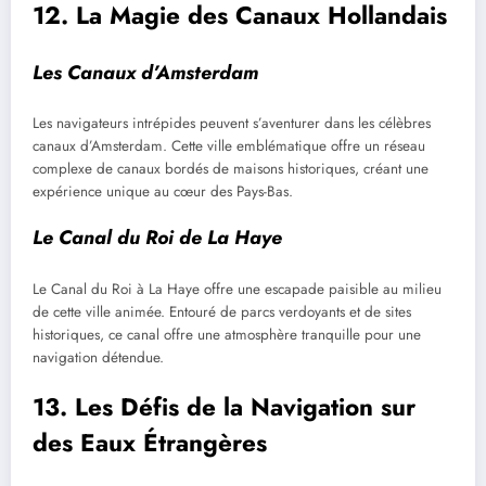
12. La Magie des Canaux Hollandais
Les Canaux d’Amsterdam
Les navigateurs intrépides peuvent s’aventurer dans les célèbres
canaux d’Amsterdam. Cette ville emblématique offre un réseau
complexe de canaux bordés de maisons historiques, créant une
expérience unique au cœur des Pays-Bas.
Le Canal du Roi de La Haye
Le Canal du Roi à La Haye offre une escapade paisible au milieu
de cette ville animée. Entouré de parcs verdoyants et de sites
historiques, ce canal offre une atmosphère tranquille pour une
navigation détendue.
13. Les Défis de la Navigation sur
des Eaux Étrangères