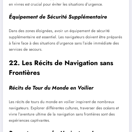
en vivres est crucial pour éviter les situations d’urgence.
Équipement de Sécurité Supplémentaire
Dans des zones éloignées, avoir un équipement de sécurité
supplémentaire est essentiel. Les navigateurs doivent être préparés
à faire face à des situations d’urgence sans l’aide immédiate des
services de secours.
22. Les Récits de Navigation sans
Frontières
Récits de Tour du Monde en Voilier
Les récits de tours du monde en voilier inspirent de nombreux
navigateurs. Explorer différentes cultures, traverser des océans et
vivre l’aventure ultime de la navigation sans frontières sont des
expériences captivantes.