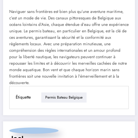
Naviguer sans frontières est bien plus qu’une aventure maritime,
c’est un mode de vie. Des canaux pittoresques de Belgique aux
océans lointains d’Asie, chaque étendue d’eau offre une expérience
unique. Le permis bateau, en particulier en Belgique, est la clé de
ces aventures, garantissant la sécurité et la conformité aux
règlements locaux. Avec une préparation minutieuse, une
compréhension des règles internationales et un amour profond
pour la liberté nautique, les navigateurs peuvent continuer à
repousser les limites et à découvrir les merveilles cachées de notre
monde aquatique. Bon vent et que chaque horizon marin sans
frontières soit une nouvelle invitation à l’émerveillement et à la
découverte.
Étiquette
Permis Bateau Belgique