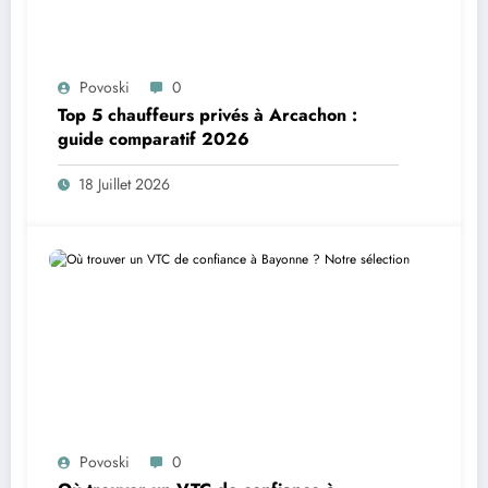
Povoski
0
Top 5 chauffeurs privés à Arcachon :
guide comparatif 2026
18 Juillet 2026
Povoski
0