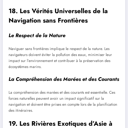
18. Les Vérités Universelles de la
Navigation sans Frontières
Le Respect de la Nature
Naviguer sans frontières implique le respect de la nature. Les
navigateurs doivent éviter la pollution des eaux, minimiser leur
impact sur l’environnement et contribuer à la préservation des
écosystèmes marins.
La Compréhension des Marées et des Courants
La compréhension des marées et des courants est essentielle. Ces
forces naturelles peuvent avoir un impact significatif sur la
navigation et doivent être prises en compte lors de la planification
des itinéraires.
19. Les Rivières Exotiques d’Asie à