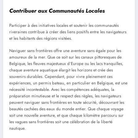
Contribuer aux Communautés Locales
Participer à des initiatives locales et soutenir les communautés
riveraines contribue à créer des liens positifs entre les navigateurs
et les habitants des régions visitées.
Naviguer sans frontières offre une aventure sans égale pour les
amoureux de la mer. Que ce soit sur les canaux pittoresques de
Belgique, les fleuves majestueux d’Europe ou les lacs tranquilles,
chaque aventure aquatique élargit les horizons et crée des
souvenirs durables. Cependant, pour vivre pleinement ces
expériences, un permis bateau, en particulier en Belgique, est une
nécessité incontestable. Avec les compétences adéquates, la
préparation minutieuse et le respect des règles, les navigateurs
peuvent naviguer sans frontières en toute sécurité, découvrant les
beautés cachées des eaux du monde entier. Que chaque voyage
soit une nouvelle aventure, et que chaque kilomètre parcouru sur
les vagues sans frontières soit une célébration de la liberté
nautique.