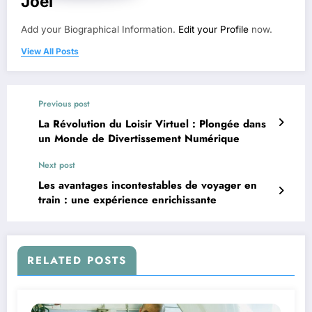
Joel
Add your Biographical Information.
Edit your Profile
now.
View All Posts
Previous post
La Révolution du Loisir Virtuel : Plongée dans
un Monde de Divertissement Numérique
Next post
Les avantages incontestables de voyager en
train : une expérience enrichissante
RELATED POSTS