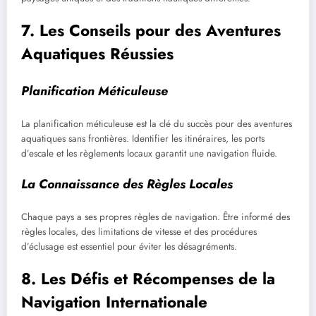
7. Les Conseils pour des Aventures
Aquatiques Réussies
Planification Méticuleuse
La planification méticuleuse est la clé du succès pour des aventures
aquatiques sans frontières. Identifier les itinéraires, les ports
d’escale et les règlements locaux garantit une navigation fluide.
La Connaissance des Règles Locales
Chaque pays a ses propres règles de navigation. Être informé des
règles locales, des limitations de vitesse et des procédures
d’éclusage est essentiel pour éviter les désagréments.
8. Les Défis et Récompenses de la
Navigation Internationale