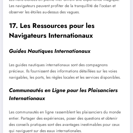
Les navigateurs peuvent profiter de la tranquillité de l’océan et
observer les étoiles au-dessus des vagues.
17. Les Ressources pour les
Navigateurs Internationaux
Guides Nautiques Internationaux
Les guides nautiques internationaux sont des compagnons
précieux. Ils fournissent des informations détaillées sur les voies
navigables, les ports, les règles locales et les services disponibles.
Communautés en Ligne pour les Plaisanciers
Internationaux
Les communautés en ligne rassemblent les plaisanciers du monde
entier. Partager des expériences, poser des questions et obtenir
des conseils pratiques sont des avantages inestimables pour ceux
qui naviguent sur des eaux internationales.