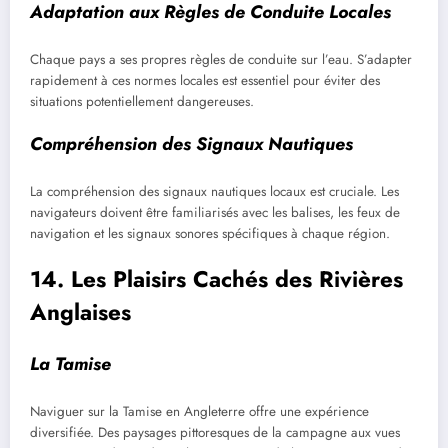
Adaptation aux Règles de Conduite Locales
Chaque pays a ses propres règles de conduite sur l’eau. S’adapter
rapidement à ces normes locales est essentiel pour éviter des
situations potentiellement dangereuses.
Compréhension des Signaux Nautiques
La compréhension des signaux nautiques locaux est cruciale. Les
navigateurs doivent être familiarisés avec les balises, les feux de
navigation et les signaux sonores spécifiques à chaque région.
14. Les Plaisirs Cachés des Rivières
Anglaises
La Tamise
Naviguer sur la Tamise en Angleterre offre une expérience
diversifiée. Des paysages pittoresques de la campagne aux vues