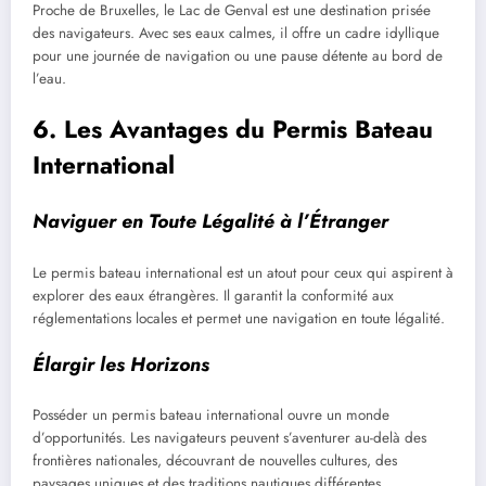
Proche de Bruxelles, le Lac de Genval est une destination prisée
des navigateurs. Avec ses eaux calmes, il offre un cadre idyllique
pour une journée de navigation ou une pause détente au bord de
l’eau.
6. Les Avantages du Permis Bateau
International
Naviguer en Toute Légalité à l’Étranger
Le permis bateau international est un atout pour ceux qui aspirent à
explorer des eaux étrangères. Il garantit la conformité aux
réglementations locales et permet une navigation en toute légalité.
Élargir les Horizons
Posséder un permis bateau international ouvre un monde
d’opportunités. Les navigateurs peuvent s’aventurer au-delà des
frontières nationales, découvrant de nouvelles cultures, des
paysages uniques et des traditions nautiques différentes.