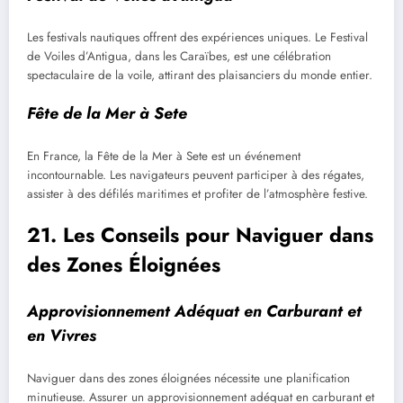
Les festivals nautiques offrent des expériences uniques. Le Festival
de Voiles d’Antigua, dans les Caraïbes, est une célébration
spectaculaire de la voile, attirant des plaisanciers du monde entier.
Fête de la Mer à Sete
En France, la Fête de la Mer à Sete est un événement
incontournable. Les navigateurs peuvent participer à des régates,
assister à des défilés maritimes et profiter de l’atmosphère festive.
21. Les Conseils pour Naviguer dans
des Zones Éloignées
Approvisionnement Adéquat en Carburant et
en Vivres
Naviguer dans des zones éloignées nécessite une planification
minutieuse. Assurer un approvisionnement adéquat en carburant et