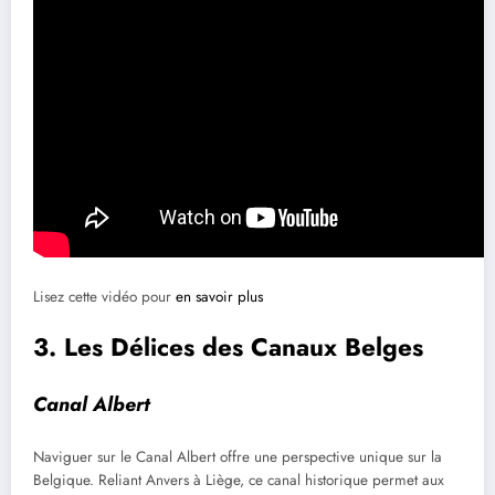
Lisez cette vidéo pour
en savoir plus
3. Les Délices des Canaux Belges
Canal Albert
Naviguer sur le Canal Albert offre une perspective unique sur la
Belgique. Reliant Anvers à Liège, ce canal historique permet aux