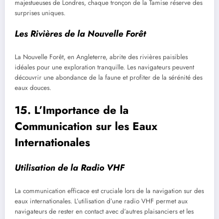
majestueuses de Londres, chaque tronçon de la Tamise réserve des
surprises uniques.
Les Rivières de la Nouvelle Forêt
La Nouvelle Forêt, en Angleterre, abrite des rivières paisibles
idéales pour une exploration tranquille. Les navigateurs peuvent
découvrir une abondance de la faune et profiter de la sérénité des
eaux douces.
15. L’Importance de la
Communication sur les Eaux
Internationales
Utilisation de la Radio VHF
La communication efficace est cruciale lors de la navigation sur des
eaux internationales. L’utilisation d’une radio VHF permet aux
navigateurs de rester en contact avec d’autres plaisanciers et les