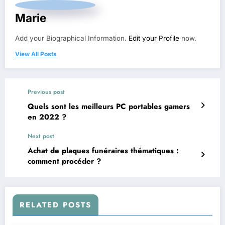
Marie
Add your Biographical Information.
Edit your Profile
now.
View All Posts
Previous post
Quels sont les meilleurs PC portables gamers
en 2022 ?
Next post
Achat de plaques funéraires thématiques :
comment procéder ?
RELATED POSTS