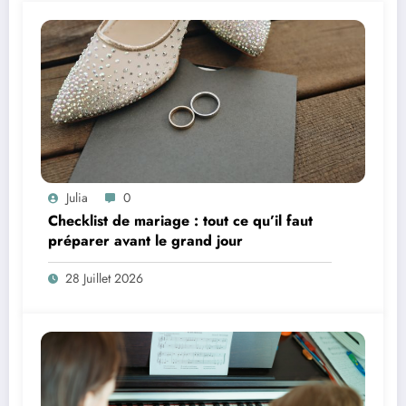
Julia
0
Checklist de mariage : tout ce qu’il faut
préparer avant le grand jour
28 Juillet 2026