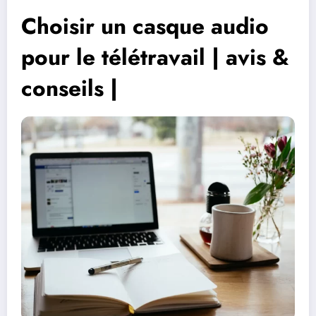
Choisir un casque audio
pour le télétravail | avis &
conseils |