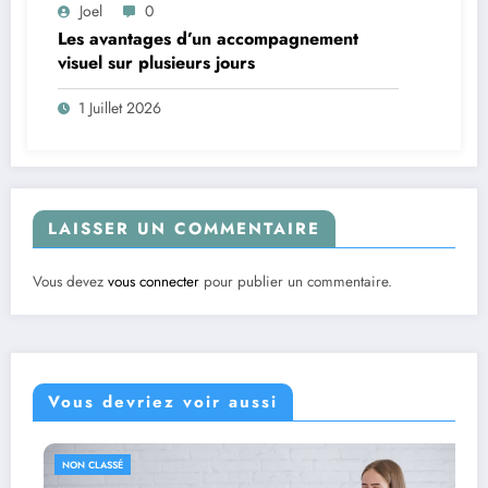
Joel
0
Les avantages d’un accompagnement
visuel sur plusieurs jours
1 Juillet 2026
LAISSER UN COMMENTAIRE
Vous devez
vous connecter
pour publier un commentaire.
Vous devriez voir aussi
NON CLASSÉ