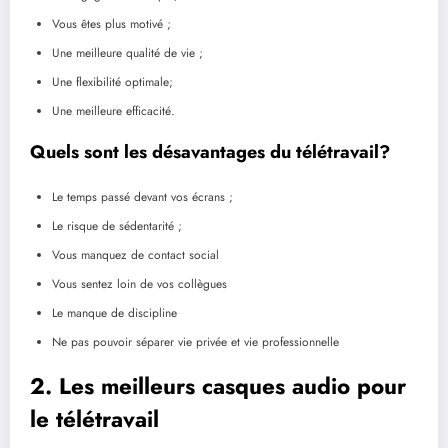
Vous êtes plus motivé ;
Une meilleure qualité de vie ;
Une flexibilité optimale;
Une meilleure efficacité.
Quels sont les désavantages du télétravail?
Le temps passé devant vos écrans ;
Le risque de sédentarité ;
Vous manquez de contact social
Vous sentez loin de vos collègues
Le manque de discipline
Ne pas pouvoir séparer vie privée et vie professionnelle
2. Les meilleurs casques audio pour
le télétravail