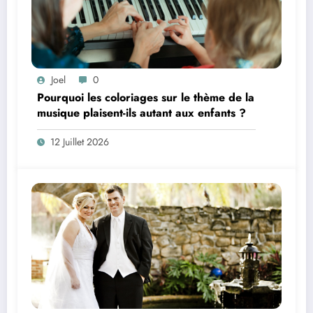
Joel
0
Pourquoi les coloriages sur le thème de la
musique plaisent-ils autant aux enfants ?
12 Juillet 2026