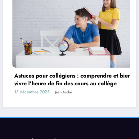
Astuces pour collégiens : comprendre et bien
vivre l’heure de fin des cours au collège
13 décembre 2025
Jean-André