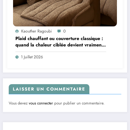
Kaouther Ragoubi
0
Plaid chauffant ou couverture classique :
quand la chaleur ciblée devient vraiment
intéressante pour le confort à la maison
1 Juillet 2026
LAISSER UN COMMENTAIRE
Vous devez
vous connecter
pour publier un commentaire.