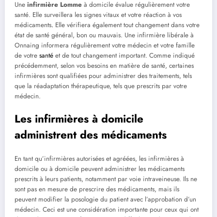
Une
infirmière Lomme
à domicile évalue régulièrement votre
santé. Elle surveillera les signes vitaux et votre réaction à vos
médicaments
.
Elle vérifiera également tout changement dans votre
état de santé général, bon ou mauvais. Une infirmière libérale à
Onnaing informera régulièrement votre médecin et votre famille
de votre
santé
et de tout changement important. Comme indiqué
précédemment, selon vos besoins en matière de santé, certaines
infirmières sont qualifiées pour administrer des traitements, tels
que la réadaptation thérapeutique, tels que prescrits par votre
médecin.
Les infirmières à domicile
administrent des médicaments
En tant qu’infirmières autorisées et agréées, les infirmières à
domicile ou à domicile peuvent administrer les médicaments
prescrits à leurs patients, notamment par voie intraveineuse. Ils ne
sont pas en mesure de prescrire des médicaments, mais ils
peuvent modifier la posologie du patient avec l’approbation d’un
médecin. Ceci est une considération importante pour ceux qui ont