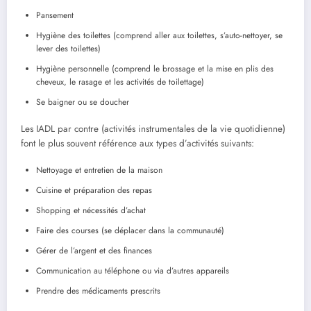
Pansement
Hygiène des toilettes (comprend aller aux toilettes, s’auto-nettoyer, se
lever des toilettes)
Hygiène personnelle (comprend le brossage et la mise en plis des
cheveux, le rasage et les activités de toilettage)
Se baigner ou se doucher
Les IADL par contre (activités instrumentales de la vie quotidienne)
font le plus souvent référence aux types d’activités suivants:
Nettoyage et entretien de la maison
Cuisine et préparation des repas
Shopping et nécessités d’achat
Faire des courses (se déplacer dans la communauté)
Gérer de l’argent et des finances
Communication au téléphone ou via d’autres appareils
Prendre des médicaments prescrits