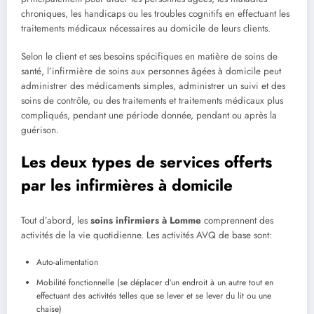
chroniques, les handicaps ou les troubles cognitifs en effectuant les
traitements médicaux nécessaires au domicile de leurs clients.
Selon le client et ses besoins spécifiques en matière de soins de
santé, l’infirmière de soins aux personnes âgées à domicile peut
administrer des médicaments simples, administrer un suivi et des
soins de contrôle, ou des traitements et traitements médicaux plus
compliqués, pendant une période donnée, pendant ou après la
guérison.
Les deux types de services offerts
par les infirmières à domicile
Tout d’abord, les
soins infirmiers à Lomme
comprennent des
activités de la vie quotidienne. Les activités AVQ de base sont:
Auto-alimentation
Mobilité fonctionnelle (se déplacer d’un endroit à un autre tout en
effectuant des activités telles que se lever et se lever du lit ou une
chaise)