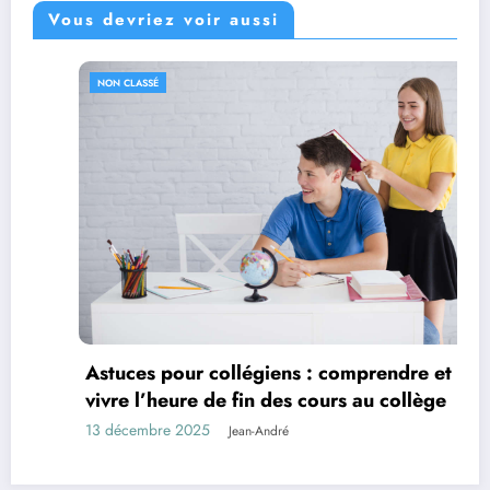
Vous devriez voir aussi
NON CLASSÉ
Astuces pour collégiens : comprendre et bien
vivre l’heure de fin des cours au collège
13 décembre 2025
Jean-André