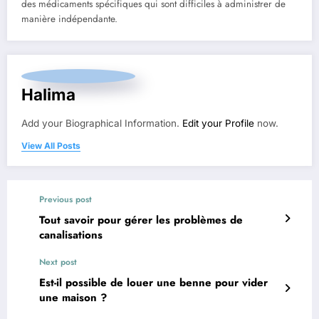
des médicaments spécifiques qui sont difficiles à administrer de
manière indépendante.
Halima
Add your Biographical Information.
Edit your Profile
now.
View All Posts
Previous post
Tout savoir pour gérer les problèmes de
canalisations
Next post
Est-il possible de louer une benne pour vider
une maison ?