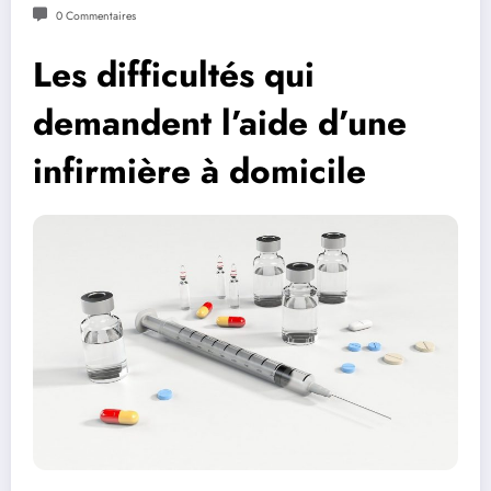
0 Commentaires
Les difficultés qui
demandent l’aide d’une
infirmière à domicile