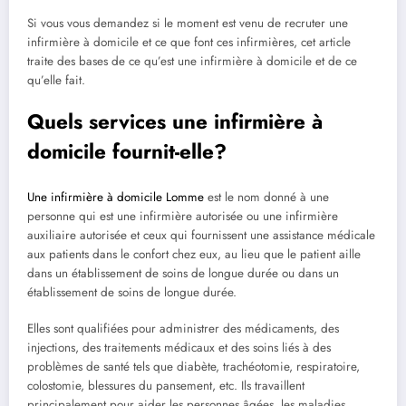
Si vous vous demandez si le moment est venu de recruter une
infirmière à domicile et ce que font ces infirmières, cet article
traite des bases de ce qu’est une infirmière à domicile et de ce
qu’elle fait.
Quels services une infirmière à
domicile fournit-elle?
Une infirmière à domicile Lomme
est le nom donné à une
personne qui est une infirmière autorisée ou une infirmière
auxiliaire autorisée et ceux qui fournissent une assistance médicale
aux patients dans le confort chez eux, au lieu que le patient aille
dans un établissement de soins de longue durée ou dans un
établissement de soins de longue durée.
Elles sont qualifiées pour administrer des médicaments, des
injections, des traitements médicaux et des soins liés à des
problèmes de santé tels que diabète, trachéotomie, respiratoire,
colostomie, blessures du pansement, etc. Ils travaillent
principalement pour aider les personnes âgées, les maladies